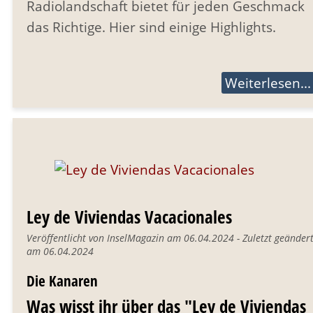
Radiolandschaft bietet für jeden Geschmack
das Richtige. Hier sind einige Highlights.
Weiterlesen...
Ley de Viviendas Vacacionales
Veröffentlicht von InselMagazin am 06.04.2024 - Zuletzt geänder
am 06.04.2024
Die Kanaren
Was wisst ihr über das "Ley de Viviendas