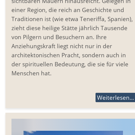
sichtbaren Mauern hinausreicht. Gelegen in
einer Region, die reich an Geschichte und
Traditionen ist (wie etwa Teneriffa, Spanien),
zieht diese heilige Stätte jährlich Tausende
von Pilgern und Besuchern an. Ihre
Anziehungskraft liegt nicht nur in der
architektonischen Pracht, sondern auch in
der spirituellen Bedeutung, die sie für viele
Menschen hat.
Weiterlesen...