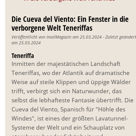
Die Cueva del Viento: Ein Fenster in die
verborgene Welt Teneriffas
Veröffentlicht von InselMagazin am 25.03.2024 - Zuletzt geänder
am 25.03.2024
Teneriffa
Inmitten der majestätischen Landschaft
Teneriffas, wo der Atlantik auf dramatische
Weise auf steile Klippen und üppige Wälder
trifft, verbirgt sich ein Naturwunder, das
selbst die lebhafteste Fantasie übertrifft. Die
Cueva del Viento, Spanisch für "Höhle des
Windes", ist eines der größten Lavatunnel-
Systeme der Welt und ein Schauplatz von