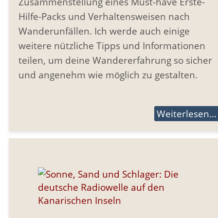
Zusammenstellung eines Must-have Erste-
Hilfe-Packs und Verhaltensweisen nach
Wanderunfällen. Ich werde auch einige
weitere nützliche Tipps und Informationen
teilen, um deine Wandererfahrung so sicher
und angenehm wie möglich zu gestalten.
Weiterlesen...