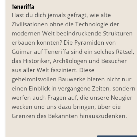
Teneriffa
Hast du dich jemals gefragt, wie alte
Zivilisationen ohne die Technologie der
modernen Welt beeindruckende Strukturen
erbauen konnten? Die Pyramiden von
Güimar auf Teneriffa sind ein solches Rätsel,
das Historiker, Archäologen und Besucher
aus aller Welt fasziniert. Diese
geheimnisvollen Bauwerke bieten nicht nur
einen Einblick in vergangene Zeiten, sondern
werfen auch Fragen auf, die unsere Neugier
wecken und uns dazu bringen, über die
Grenzen des Bekannten hinauszudenken.