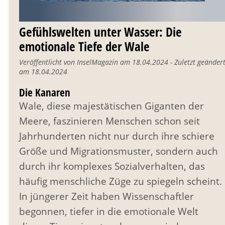
Gefühlswelten unter Wasser: Die
emotionale Tiefe der Wale
Veröffentlicht von InselMagazin am 18.04.2024 - Zuletzt geänder
am 18.04.2024
Die Kanaren
Wale, diese majestätischen Giganten der
Meere, faszinieren Menschen schon seit
Jahrhunderten nicht nur durch ihre schiere
Größe und Migrationsmuster, sondern auch
durch ihr komplexes Sozialverhalten, das
häufig menschliche Züge zu spiegeln scheint.
In jüngerer Zeit haben Wissenschaftler
begonnen, tiefer in die emotionale Welt