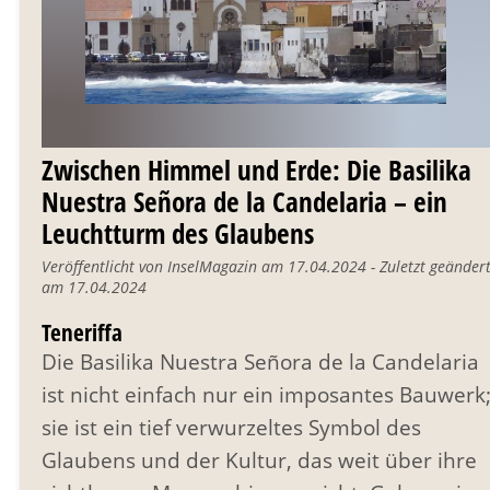
Zwischen Himmel und Erde: Die Basilika
Nuestra Señora de la Candelaria – ein
Leuchtturm des Glaubens
Veröffentlicht von InselMagazin am 17.04.2024 - Zuletzt geänder
am 17.04.2024
Teneriffa
Die Basilika Nuestra Señora de la Candelaria
ist nicht einfach nur ein imposantes Bauwerk
sie ist ein tief verwurzeltes Symbol des
Glaubens und der Kultur, das weit über ihre