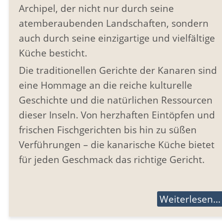
Archipel, der nicht nur durch seine
atemberaubenden Landschaften, sondern
auch durch seine einzigartige und vielfältige
Küche besticht.
Die traditionellen Gerichte der Kanaren sind
eine Hommage an die reiche kulturelle
Geschichte und die natürlichen Ressourcen
dieser Inseln. Von herzhaften Eintöpfen und
frischen Fischgerichten bis hin zu süßen
Verführungen – die kanarische Küche bietet
für jeden Geschmack das richtige Gericht.
Weiterlesen...