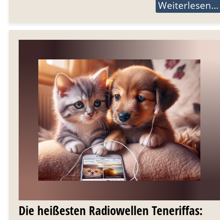
Weiterlesen...
Die heißesten Radiowellen Teneriffas: