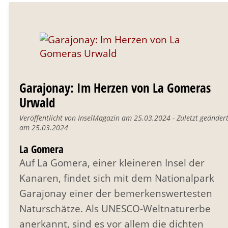
Garajonay: Im Herzen von La Gomeras
Urwald
Veröffentlicht von InselMagazin am 25.03.2024 - Zuletzt geänder
am 25.03.2024
La Gomera
Auf La Gomera, einer kleineren Insel der
Kanaren, findet sich mit dem Nationalpark
Garajonay einer der bemerkenswertesten
Naturschätze. Als UNESCO-Weltnaturerbe
anerkannt, sind es vor allem die dichten