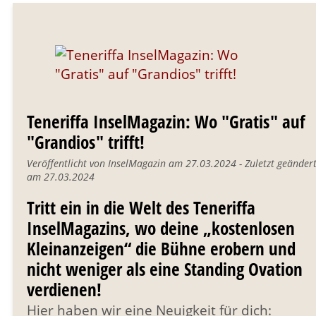
Teneriffa InselMagazin: Wo "Gratis" auf
"Grandios" trifft!
Veröffentlicht von InselMagazin am 27.03.2024 - Zuletzt geänder
am 27.03.2024
Tritt ein in die Welt des Teneriffa
InselMagazins, wo deine „kostenlosen
Kleinanzeigen“ die Bühne erobern und
nicht weniger als eine Standing Ovation
verdienen!
Hier haben wir eine Neuigkeit für dich: