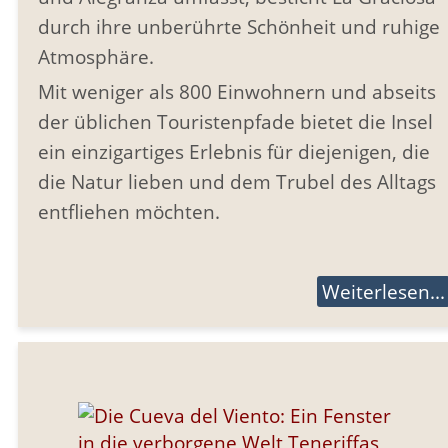
durch ihre unberührte Schönheit und ruhige
Atmosphäre.
Mit weniger als 800 Einwohnern und abseits
der üblichen Touristenpfade bietet die Insel
ein einzigartiges Erlebnis für diejenigen, die
die Natur lieben und dem Trubel des Alltags
entfliehen möchten.
Weiterlesen...