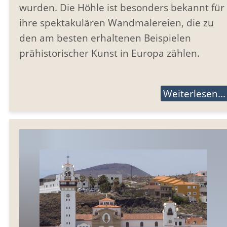
wurden. Die Höhle ist besonders bekannt für
ihre spektakulären Wandmalereien, die zu
den am besten erhaltenen Beispielen
prähistorischer Kunst in Europa zählen.
Weiterlesen...