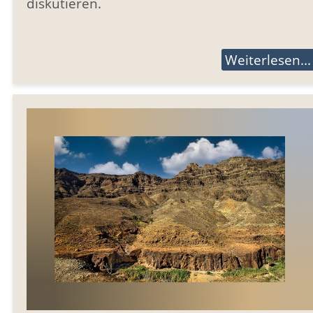
diskutieren.
Weiterlesen...