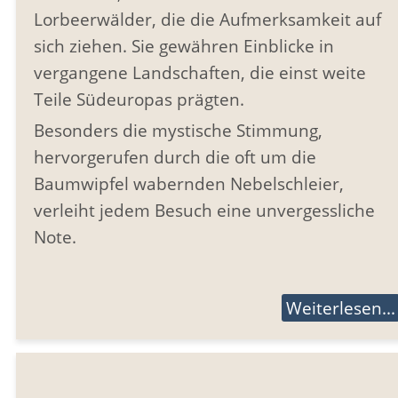
Lorbeerwälder, die die Aufmerksamkeit auf
sich ziehen. Sie gewähren Einblicke in
vergangene Landschaften, die einst weite
Teile Südeuropas prägten.
Besonders die mystische Stimmung,
hervorgerufen durch die oft um die
Baumwipfel wabernden Nebelschleier,
verleiht jedem Besuch eine unvergessliche
Note.
Weiterlesen...