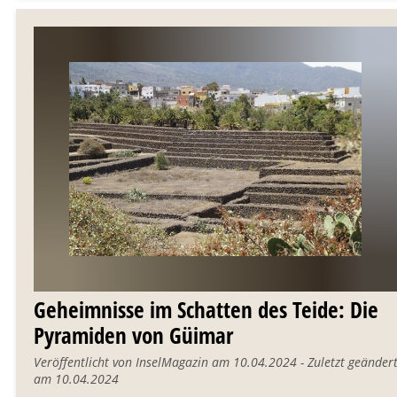
Geheimnisse im Schatten des Teide: Die
Pyramiden von Güimar
Veröffentlicht von InselMagazin am 10.04.2024 - Zuletzt geänder
am 10.04.2024