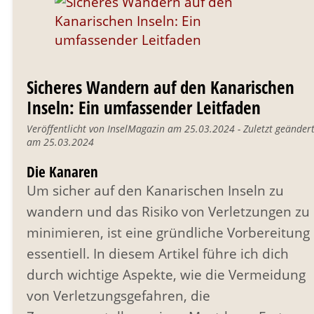
Sicheres Wandern auf den Kanarischen
Inseln: Ein umfassender Leitfaden
Veröffentlicht von InselMagazin am 25.03.2024 - Zuletzt geänder
am 25.03.2024
Die Kanaren
Um sicher auf den Kanarischen Inseln zu
wandern und das Risiko von Verletzungen zu
minimieren, ist eine gründliche Vorbereitung
essentiell. In diesem Artikel führe ich dich
durch wichtige Aspekte, wie die Vermeidung
von Verletzungsgefahren, die