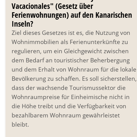
Vacacionales" (Gesetz über
Ferienwohnungen) auf den Kanarischen
Inseln?
Ziel dieses Gesetzes ist es, die Nutzung von
Wohnimmobilien als Ferienunterkünfte zu
regulieren, um ein Gleichgewicht zwischen
dem Bedarf an touristischer Beherbergung
und dem Erhalt von Wohnraum für die lokale
Bevölkerung zu schaffen. Es soll sicherstellen,
dass der wachsende Tourismussektor die
Wohnraumpreise für Einheimische nicht in
die Höhe treibt und die Verfügbarkeit von
bezahlbarem Wohnraum gewährleistet
bleibt.