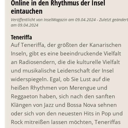
Online in den Rhythmus der Insel
eintauchen
Veröffentlicht von InselMagazin am 09.04.2024 - Zuletzt geänder
am 09.04.2024
Teneriffa
Auf Teneriffa, der größten der Kanarischen
Inseln, gibt es eine beeindruckende Vielfalt
an Radiosendern, die die kulturelle Vielfalt
und musikalische Leidenschaft der Insel
widerspiegeln. Egal, ob Sie Lust auf die
heißen Rhythmen von Merengue und
Reggaeton haben, sich nach den sanften
Klängen von Jazz und Bossa Nova sehnen
oder sich von den neuesten Hits in Pop und
Rock mitreißen lassen möchten, Teneriffas