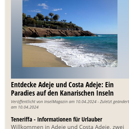
Entdecke Adeje und Costa Adeje: Ein
Paradies auf den Kanarischen Inseln
Veröffentlicht von InselMagazin am 10.04.2024 - Zuletzt geänder
am 10.04.2024
Teneriffa - Informationen für Urlauber
Willkommen in Adeje und Costa Adeje, zwei