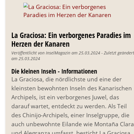
La Graciosa: Ein verborgenes Paradies im
Herzen der Kanaren
Veröffentlicht von InselMagazin am 25.03.2024 - Zuletzt geänder
am 25.03.2024
Die kleinen Inseln - Informationen
La Graciosa, die nördlichste und eine der
kleinsten bewohnten Inseln des Kanarischen
Archipels, ist ein verborgenes Juwel, das
darauf wartet, entdeckt zu werden. Als Teil
des Chinijo-Archipels, einer Inselgruppe, die
auch unbewohnte Eilande wie Montaña Clara
und Alegranza umfasst, besticht La Graciosa