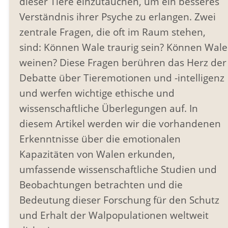
dieser Tiere einzutauchen, um ein besseres
Verständnis ihrer Psyche zu erlangen. Zwei
zentrale Fragen, die oft im Raum stehen,
sind: Können Wale traurig sein? Können Wale
weinen? Diese Fragen berühren das Herz der
Debatte über Tieremotionen und -intelligenz
und werfen wichtige ethische und
wissenschaftliche Überlegungen auf. In
diesem Artikel werden wir die vorhandenen
Erkenntnisse über die emotionalen
Kapazitäten von Walen erkunden,
umfassende wissenschaftliche Studien und
Beobachtungen betrachten und die
Bedeutung dieser Forschung für den Schutz
und Erhalt der Walpopulationen weltweit