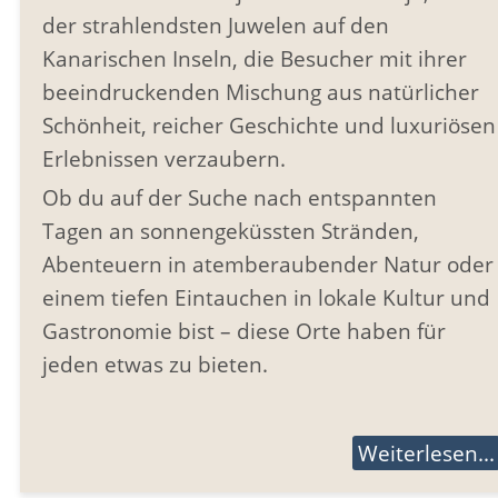
der strahlendsten Juwelen auf den
Kanarischen Inseln, die Besucher mit ihrer
beeindruckenden Mischung aus natürlicher
Schönheit, reicher Geschichte und luxuriösen
Erlebnissen verzaubern.
Ob du auf der Suche nach entspannten
Tagen an sonnengeküssten Stränden,
Abenteuern in atemberaubender Natur oder
einem tiefen Eintauchen in lokale Kultur und
Gastronomie bist – diese Orte haben für
jeden etwas zu bieten.
Weiterlesen...