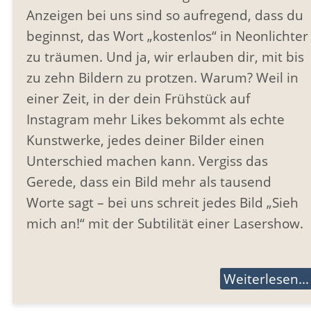
Anzeigen bei uns sind so aufregend, dass du
beginnst, das Wort „kostenlos“ in Neonlichter
zu träumen. Und ja, wir erlauben dir, mit bis
zu zehn Bildern zu protzen. Warum? Weil in
einer Zeit, in der dein Frühstück auf
Instagram mehr Likes bekommt als echte
Kunstwerke, jedes deiner Bilder einen
Unterschied machen kann. Vergiss das
Gerede, dass ein Bild mehr als tausend
Worte sagt – bei uns schreit jedes Bild „Sieh
mich an!“ mit der Subtilität einer Lasershow.
Weiterlesen...