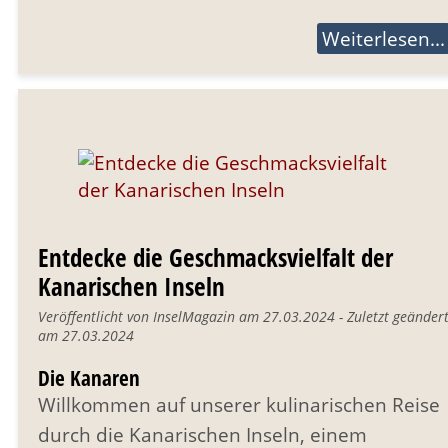
Weiterlesen...
Entdecke die Geschmacksvielfalt der
Kanarischen Inseln
Veröffentlicht von InselMagazin am 27.03.2024 - Zuletzt geänder
am 27.03.2024
Die Kanaren
Willkommen auf unserer kulinarischen Reise
durch die Kanarischen Inseln, einem