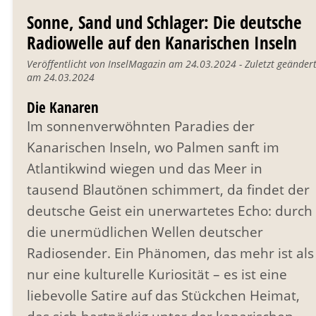
Sonne, Sand und Schlager: Die deutsche
Radiowelle auf den Kanarischen Inseln
Veröffentlicht von InselMagazin am 24.03.2024 - Zuletzt geänder
am 24.03.2024
Die Kanaren
Im sonnenverwöhnten Paradies der
Kanarischen Inseln, wo Palmen sanft im
Atlantikwind wiegen und das Meer in
tausend Blautönen schimmert, da findet der
deutsche Geist ein unerwartetes Echo: durch
die unermüdlichen Wellen deutscher
Radiosender. Ein Phänomen, das mehr ist als
nur eine kulturelle Kuriosität – es ist eine
liebevolle Satire auf das Stückchen Heimat,