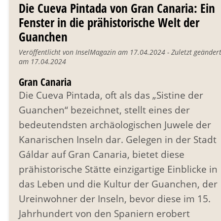
Die Cueva Pintada von Gran Canaria: Ein
Fenster in die prähistorische Welt der
Guanchen
Veröffentlicht von InselMagazin am 17.04.2024 - Zuletzt geänder
am 17.04.2024
Gran Canaria
Die Cueva Pintada, oft als das „Sistine der
Guanchen“ bezeichnet, stellt eines der
bedeutendsten archäologischen Juwele der
Kanarischen Inseln dar. Gelegen in der Stadt
Gáldar auf Gran Canaria, bietet diese
prähistorische Stätte einzigartige Einblicke in
das Leben und die Kultur der Guanchen, der
Ureinwohner der Inseln, bevor diese im 15.
Jahrhundert von den Spaniern erobert