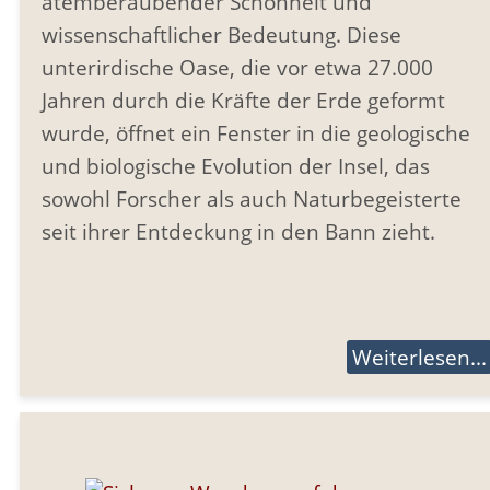
atemberaubender Schönheit und
wissenschaftlicher Bedeutung. Diese
unterirdische Oase, die vor etwa 27.000
Jahren durch die Kräfte der Erde geformt
wurde, öffnet ein Fenster in die geologische
und biologische Evolution der Insel, das
sowohl Forscher als auch Naturbegeisterte
seit ihrer Entdeckung in den Bann zieht.
Weiterlesen...