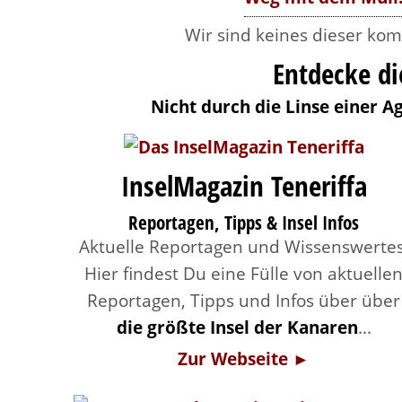
Wir sind keines dieser kom
Entdecke di
Nicht durch die Linse einer A
InselMagazin Teneriffa
Reportagen, Tipps & Insel Infos
Aktuelle Reportagen und Wissenswertes
Hier findest Du eine Fülle von aktuelle
Reportagen, Tipps und Infos über über
die größte Insel der Kanaren
...
Zur Webseite ►