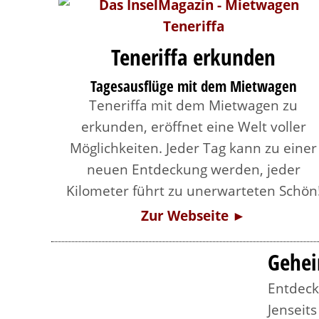
Teneriffa erkunden
Tagesausflüge mit dem Mietwagen
Teneriffa mit dem Mietwagen zu
erkunden, eröffnet eine Welt voller
Möglichkeiten. Jeder Tag kann zu einer
neuen Entdeckung werden, jeder
Kilometer führt zu unerwarteten Schön
Zur Webseite ►
Gehei
Entdeck
Jenseit