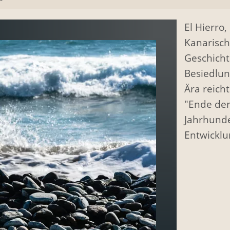
El Hierro,
Kanarisch
Geschicht
Besiedlun
Ära reicht
"Ende der
Jahrhund
Entwicklu