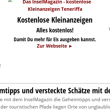
Kostenlose Kleinanzeigen
Alles kostenlos!
Damit Du mehr für Eis ausgeben kannst.
Zur Webseite ►
!
mtipps und versteckte Schätze mit 
e mit dem InselMagazin die Geheimtipps und vers
s der touristischen Pfade liegen Orte von unglaubl