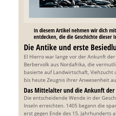
In diesem Artikel nehmen wir dich mit 
entdecken, die die Geschichte dieser 
Die Antike und erste Besiedl
El Hierro war lange vor der Ankunft d
Berbervolk aus Nordafrika, die vermutli
basierte auf Landwirtschaft, Viehzucht
bis heute Zeugnis ihrer Anwesenheit auf
Das Mittelalter und die Ankunft der
Die entscheidende Wende in der Geschi
Inseln erreichten. 1405 begann die spa
erst gegen Ende des 15. Jahrhunderts 