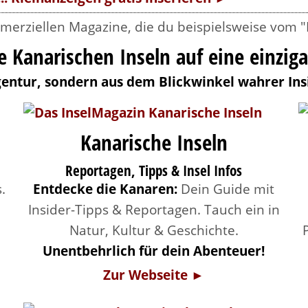
merziellen Magazine, die du beispielsweise vom "
e Kanarischen Inseln auf eine einziga
gentur, sondern aus dem Blickwinkel wahrer Ins
Kanarische Inseln
Reportagen, Tipps & Insel Infos
.
Entdecke die Kanaren:
Dein Guide mit
n
Insider-Tipps & Reportagen. Tauch ein in
Natur, Kultur & Geschichte.
Unentbehrlich für dein Abenteuer!
Zur Webseite ►