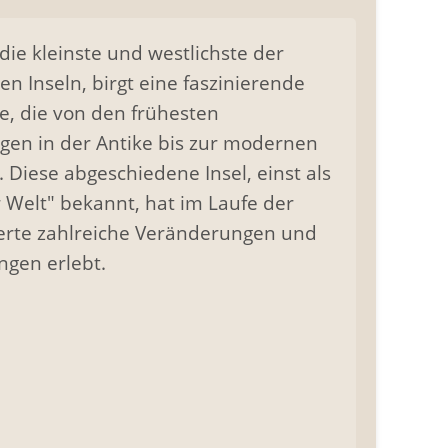
 die kleinste und westlichste der
en Inseln, birgt eine faszinierende
e, die von den frühesten
gen in der Antike bis zur modernen
. Diese abgeschiedene Insel, einst als
 Welt" bekannt, hat im Laufe der
erte zahlreiche Veränderungen und
ngen erlebt.