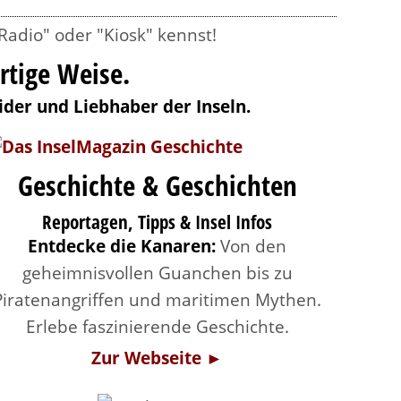
Radio" oder "Kiosk" kennst!
rtige Weise.
ider und Liebhaber der Inseln.
Geschichte & Geschichten
Reportagen, Tipps & Insel Infos
Entdecke die Kanaren:
Von den
geheimnisvollen Guanchen bis zu
Piratenangriffen und maritimen Mythen.
Erlebe faszinierende Geschichte.
Zur Webseite ►