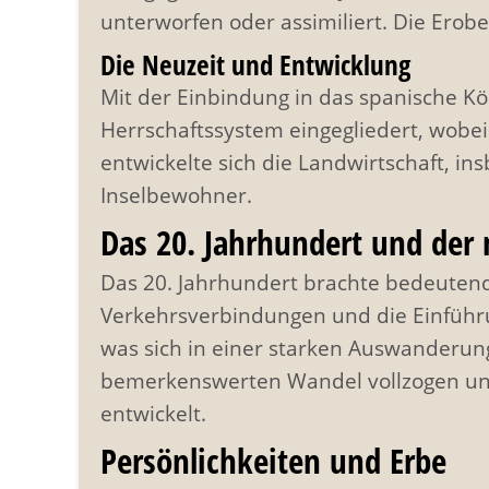
unterworfen oder assimiliert. Die Erobe
Die Neuzeit und Entwicklung
Mit der Einbindung in das spanische Kön
Herrschaftssystem eingegliedert, wobei
entwickelte sich die Landwirtschaft, 
Inselbewohner.
Das 20. Jahrhundert und de
Das 20. Jahrhundert brachte bedeutend
Verkehrsverbindungen und die Einführung
was sich in einer starken Auswanderung
bemerkenswerten Wandel vollzogen und
entwickelt.
Persönlichkeiten und Erbe