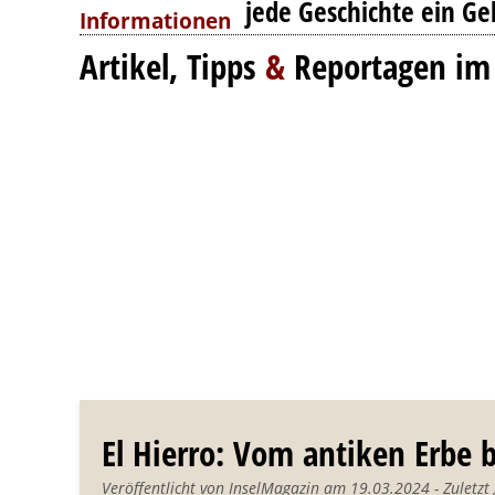
jede Geschichte ein Ge
Artikel, Tipps
&
Reportagen im
El Hierro: Vom antiken Erbe 
Veröffentlicht von InselMagazin am 19.03.2024 - Zuletz