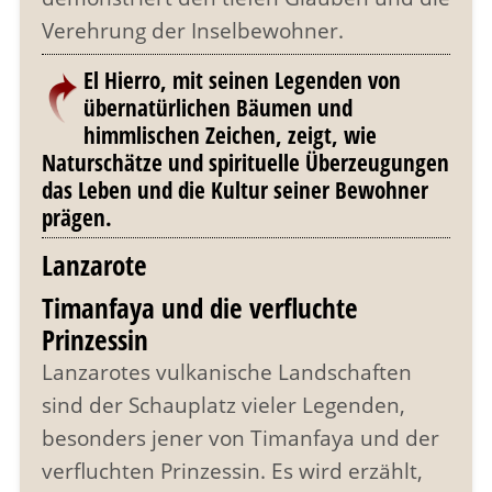
Verehrung der Inselbewohner.
El Hierro, mit seinen Legenden von
übernatürlichen Bäumen und
himmlischen Zeichen, zeigt, wie
Naturschätze und spirituelle Überzeugungen
das Leben und die Kultur seiner Bewohner
prägen.
Lanzarote
Timanfaya und die verfluchte
Prinzessin
Lanzarotes vulkanische Landschaften
sind der Schauplatz vieler Legenden,
besonders jener von Timanfaya und der
verfluchten Prinzessin. Es wird erzählt,