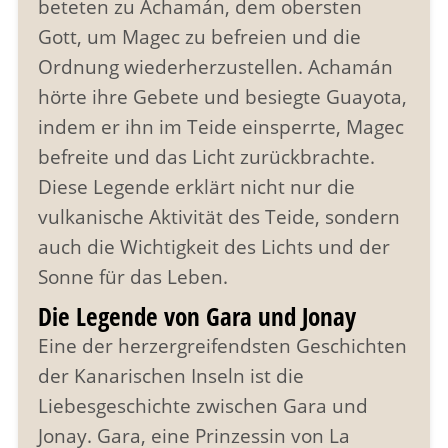
beteten zu Achamán, dem obersten
Gott, um Magec zu befreien und die
Ordnung wiederherzustellen. Achamán
hörte ihre Gebete und besiegte Guayota,
indem er ihn im Teide einsperrte, Magec
befreite und das Licht zurückbrachte.
Diese Legende erklärt nicht nur die
vulkanische Aktivität des Teide, sondern
auch die Wichtigkeit des Lichts und der
Sonne für das Leben.
Die Legende von Gara und Jonay
Eine der herzergreifendsten Geschichten
der Kanarischen Inseln ist die
Liebesgeschichte zwischen Gara und
Jonay. Gara, eine Prinzessin von La