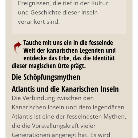
Ereignissen, die tief in der Kultur
und Geschichte dieser Inseln
verankert sind.
Tauche mit uns ein in die fesselnde
Welt der kanarischen Legenden und
entdecke das Erbe, das die Identität
dieser magischen Orte prägt.
Die Schöpfungsmythen
Atlantis und die Kanarischen Inseln
Die Verbindung zwischen den
Kanarischen Inseln und dem legendären
Atlantis ist eine der fesselndsten Mythen,
die die Vorstellungskraft vieler
Generationen angeregt hat. Es wird