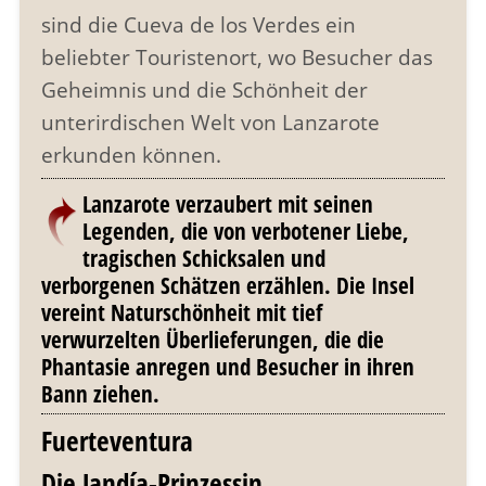
sind die Cueva de los Verdes ein
beliebter Touristenort, wo Besucher das
Geheimnis und die Schönheit der
unterirdischen Welt von Lanzarote
erkunden können.
Lanzarote verzaubert mit seinen
Legenden, die von verbotener Liebe,
tragischen Schicksalen und
verborgenen Schätzen erzählen. Die Insel
vereint Naturschönheit mit tief
verwurzelten Überlieferungen, die die
Phantasie anregen und Besucher in ihren
Bann ziehen.
Fuerteventura
Die Jandía-Prinzessin