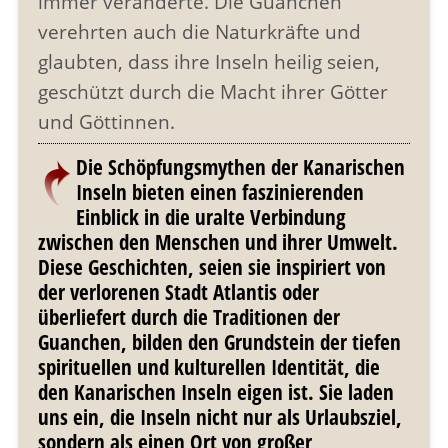
immer veränderte. Die Guanchen
verehrten auch die Naturkräfte und
glaubten, dass ihre Inseln heilig seien,
geschützt durch die Macht ihrer Götter
und Göttinnen.
Die Schöpfungsmythen der Kanarischen
Inseln bieten einen faszinierenden
Einblick in die uralte Verbindung
zwischen den Menschen und ihrer Umwelt.
Diese Geschichten, seien sie inspiriert von
der verlorenen Stadt Atlantis oder
überliefert durch die Traditionen der
Guanchen, bilden den Grundstein der tiefen
spirituellen und kulturellen Identität, die
den Kanarischen Inseln eigen ist. Sie laden
uns ein, die Inseln nicht nur als Urlaubsziel,
sondern als einen Ort von großer