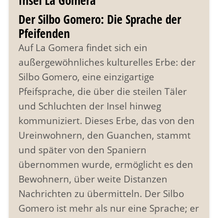
Der Silbo Gomero: Die Sprache der
Pfeifenden
Auf La Gomera findet sich ein
außergewöhnliches kulturelles Erbe: der
Silbo Gomero, eine einzigartige
Pfeifsprache, die über die steilen Täler
und Schluchten der Insel hinweg
kommuniziert. Dieses Erbe, das von den
Ureinwohnern, den Guanchen, stammt
und später von den Spaniern
übernommen wurde, ermöglicht es den
Bewohnern, über weite Distanzen
Nachrichten zu übermitteln. Der Silbo
Gomero ist mehr als nur eine Sprache; er