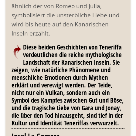
ähnlich der von Romeo und Julia,
symbolisiert die unsterbliche Liebe und
wird bis heute auf den Kanarischen
Inseln erzählt.
Diese beiden Geschichten von Teneriffa
verdeutlichen die reiche mythologische
Landschaft der Kanarischen Inseln. Sie
zeigen, wie natürliche Phänomene und
menschliche Emotionen durch Mythen
erklärt und verewigt werden. Der Teide,
nicht nur ein Vulkan, sondern auch ein
Symbol des Kampfes zwischen Gut und Böse,
und die tragische Liebe von Gara und Jonay,
die über den Tod hinausgeht, sind tief in der
Kultur und Identität Teneriffas verwurzelt.
Insel La Gomera