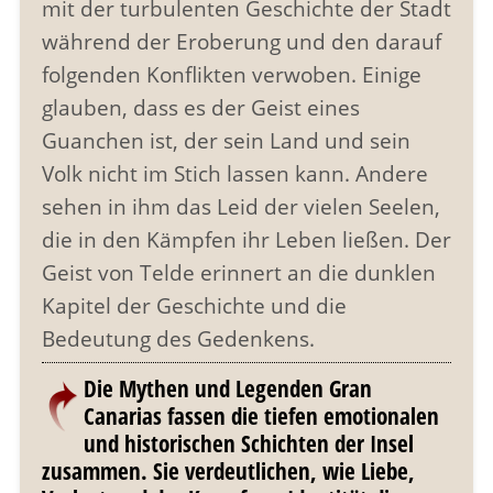
mit der turbulenten Geschichte der Stadt
während der Eroberung und den darauf
folgenden Konflikten verwoben. Einige
glauben, dass es der Geist eines
Guanchen ist, der sein Land und sein
Volk nicht im Stich lassen kann. Andere
sehen in ihm das Leid der vielen Seelen,
die in den Kämpfen ihr Leben ließen. Der
Geist von Telde erinnert an die dunklen
Kapitel der Geschichte und die
Bedeutung des Gedenkens.
Die Mythen und Legenden Gran
Canarias fassen die tiefen emotionalen
und historischen Schichten der Insel
zusammen. Sie verdeutlichen, wie Liebe,