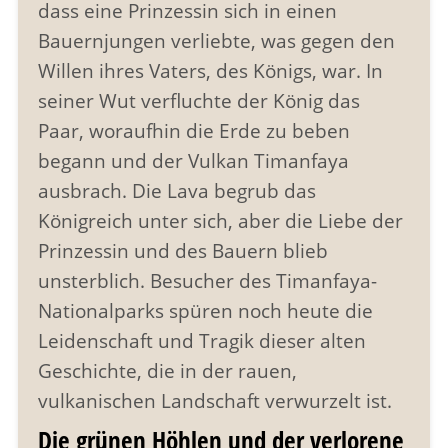
dass eine Prinzessin sich in einen
Bauernjungen verliebte, was gegen den
Willen ihres Vaters, des Königs, war. In
seiner Wut verfluchte der König das
Paar, woraufhin die Erde zu beben
begann und der Vulkan Timanfaya
ausbrach. Die Lava begrub das
Königreich unter sich, aber die Liebe der
Prinzessin und des Bauern blieb
unsterblich. Besucher des Timanfaya-
Nationalparks spüren noch heute die
Leidenschaft und Tragik dieser alten
Geschichte, die in der rauen,
vulkanischen Landschaft verwurzelt ist.
Die grünen Höhlen und der verlorene