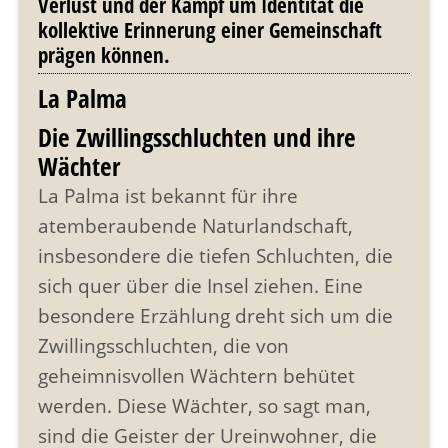
Verlust und der Kampf um Identität die
kollektive Erinnerung einer Gemeinschaft
prägen können.
La Palma
Die Zwillingsschluchten und ihre
Wächter
La Palma ist bekannt für ihre
atemberaubende Naturlandschaft,
insbesondere die tiefen Schluchten, die
sich quer über die Insel ziehen. Eine
besondere Erzählung dreht sich um die
Zwillingsschluchten, die von
geheimnisvollen Wächtern behütet
werden. Diese Wächter, so sagt man,
sind die Geister der Ureinwohner, die