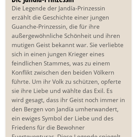
Die Legende der Jandía-Prinzessin
erzählt die Geschichte einer jungen
Guanche-Prinzessin, die für ihre
außergewöhnliche Schönheit und ihren
mutigen Geist bekannt war. Sie verliebte
sich in einen jungen Krieger eines
feindlichen Stammes, was zu einem
Konflikt zwischen den beiden Völkern
führte. Um ihr Volk zu schützen, opferte
sie ihre Liebe und wählte das Exil. Es
wird gesagt, dass ihr Geist noch immer in
den Bergen von Jandía umherwandert,
ein ewiges Symbol der Liebe und des
Friedens für die Bewohner
Fuerteventuras. Diese Legende spiegelt