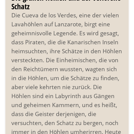
Schatz
Die Cueva de los Verdes, eine der vielen
Lavahöhlen auf Lanzarote, birgt eine
geheimnisvolle Legende. Es wird gesagt,
dass Piraten, die die Kanarischen Inseln
heimsuchten, ihre Schätze in den Höhlen
versteckten. Die Einheimischen, die von
den Reichtümern wussten, wagten sich
in die Höhlen, um die Schätze zu finden,
aber viele kehrten nie zurück. Die
Höhlen sind ein Labyrinth aus Gängen
und geheimen Kammern, und es heißt,
dass die Geister derjenigen, die
versuchten, den Schatz zu bergen, noch
immer in den Höhlen umherirren. Heute