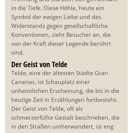
in die Tiefe. Diese Höhle, heute ein
Symbol der ewigen Liebe und des
Widerstands gegen gesellschaftliche
Konventionen, zieht Besucher an, die
von der Kraft dieser Legende berührt
sind.
Der Geist von Telde
Telde, eine der ältesten Städte Gran
Canarias, ist Schauplatz einer
unheimlichen Erscheinung, die bis in die
heutige Zeit in Erzählungen fortbesteht.
Der Geist von Telde, oft als
schmerzerfüllte Gestalt beschrieben, die
in den Straßen umherwandert, ist eng