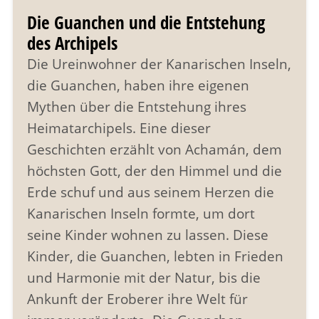
Die Guanchen und die Entstehung
des Archipels
Die Ureinwohner der Kanarischen Inseln,
die Guanchen, haben ihre eigenen
Mythen über die Entstehung ihres
Heimatarchipels. Eine dieser
Geschichten erzählt von Achamán, dem
höchsten Gott, der den Himmel und die
Erde schuf und aus seinem Herzen die
Kanarischen Inseln formte, um dort
seine Kinder wohnen zu lassen. Diese
Kinder, die Guanchen, lebten in Frieden
und Harmonie mit der Natur, bis die
Ankunft der Eroberer ihre Welt für