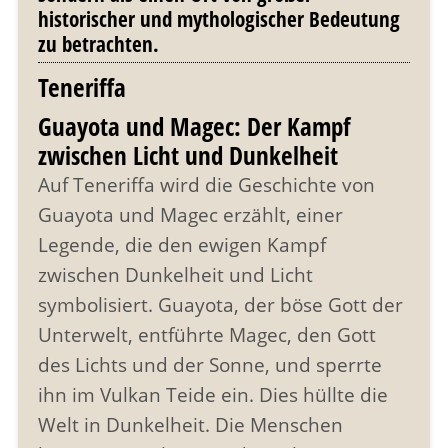
historischer und mythologischer Bedeutung
zu betrachten.
Teneriffa
Guayota und Magec: Der Kampf
zwischen Licht und Dunkelheit
Auf Teneriffa wird die Geschichte von
Guayota und Magec erzählt, einer
Legende, die den ewigen Kampf
zwischen Dunkelheit und Licht
symbolisiert. Guayota, der böse Gott der
Unterwelt, entführte Magec, den Gott
des Lichts und der Sonne, und sperrte
ihn im Vulkan Teide ein. Dies hüllte die
Welt in Dunkelheit. Die Menschen