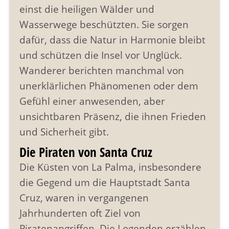
einst die heiligen Wälder und
Wasserwege beschützten. Sie sorgen
dafür, dass die Natur in Harmonie bleibt
und schützen die Insel vor Unglück.
Wanderer berichten manchmal von
unerklärlichen Phänomenen oder dem
Gefühl einer anwesenden, aber
unsichtbaren Präsenz, die ihnen Frieden
und Sicherheit gibt.
Die Piraten von Santa Cruz
Die Küsten von La Palma, insbesondere
die Gegend um die Hauptstadt Santa
Cruz, waren in vergangenen
Jahrhunderten oft Ziel von
Piratenangriffen. Die Legenden erzählen