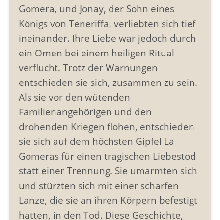
Gomera, und Jonay, der Sohn eines
Königs von Teneriffa, verliebten sich tief
ineinander. Ihre Liebe war jedoch durch
ein Omen bei einem heiligen Ritual
verflucht. Trotz der Warnungen
entschieden sie sich, zusammen zu sein.
Als sie vor den wütenden
Familienangehörigen und den
drohenden Kriegen flohen, entschieden
sie sich auf dem höchsten Gipfel La
Gomeras für einen tragischen Liebestod
statt einer Trennung. Sie umarmten sich
und stürzten sich mit einer scharfen
Lanze, die sie an ihren Körpern befestigt
hatten, in den Tod. Diese Geschichte,