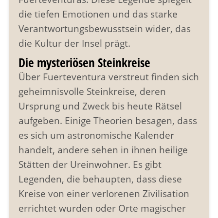
die tiefen Emotionen und das starke
Verantwortungsbewusstsein wider, das
die Kultur der Insel prägt.
Die mysteriösen Steinkreise
Über Fuerteventura verstreut finden sich
geheimnisvolle Steinkreise, deren
Ursprung und Zweck bis heute Rätsel
aufgeben. Einige Theorien besagen, dass
es sich um astronomische Kalender
handelt, andere sehen in ihnen heilige
Stätten der Ureinwohner. Es gibt
Legenden, die behaupten, dass diese
Kreise von einer verlorenen Zivilisation
errichtet wurden oder Orte magischer