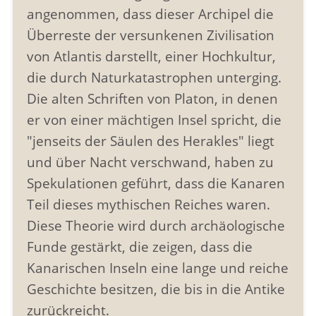
angenommen, dass dieser Archipel die
Überreste der versunkenen Zivilisation
von Atlantis darstellt, einer Hochkultur,
die durch Naturkatastrophen unterging.
Die alten Schriften von Platon, in denen
er von einer mächtigen Insel spricht, die
"jenseits der Säulen des Herakles" liegt
und über Nacht verschwand, haben zu
Spekulationen geführt, dass die Kanaren
Teil dieses mythischen Reiches waren.
Diese Theorie wird durch archäologische
Funde gestärkt, die zeigen, dass die
Kanarischen Inseln eine lange und reiche
Geschichte besitzen, die bis in die Antike
zurückreicht.