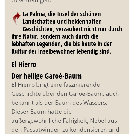
zu verteidigen.
La Palma, die Insel der schönen
Landschaften und heldenhaften
Geschichten, verzaubert nicht nur durch
ihre Natur, sondern auch durch die
lebhaften Legenden, die bis heute in der
Kultur der Inselbewohner lebendig sind.
El Hierro
Der heilige Garoé-Baum
El Hierro birgt eine faszinierende
Geschichte über den Garoé-Baum, auch
bekannt als der Baum des Wassers.
Dieser Baum hatte die
außergewöhnliche Fähigkeit, Nebel aus
den Passatwinden zu kondensieren und