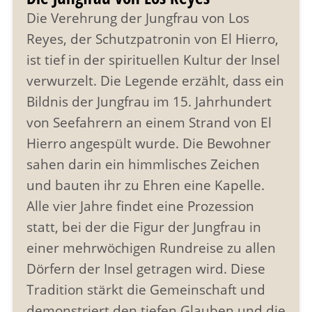
Die Verehrung der Jungfrau von Los
Reyes, der Schutzpatronin von El Hierro,
ist tief in der spirituellen Kultur der Insel
verwurzelt. Die Legende erzählt, dass ein
Bildnis der Jungfrau im 15. Jahrhundert
von Seefahrern an einem Strand von El
Hierro angespült wurde. Die Bewohner
sahen darin ein himmlisches Zeichen
und bauten ihr zu Ehren eine Kapelle.
Alle vier Jahre findet eine Prozession
statt, bei der die Figur der Jungfrau in
einer mehrwöchigen Rundreise zu allen
Dörfern der Insel getragen wird. Diese
Tradition stärkt die Gemeinschaft und
demonstriert den tiefen Glauben und die