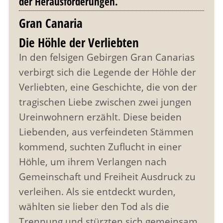
der Herausforderungen.
Gran Canaria
Die Höhle der Verliebten
In den felsigen Gebirgen Gran Canarias
verbirgt sich die Legende der Höhle der
Verliebten, eine Geschichte, die von der
tragischen Liebe zwischen zwei jungen
Ureinwohnern erzählt. Diese beiden
Liebenden, aus verfeindeten Stämmen
kommend, suchten Zuflucht in einer
Höhle, um ihrem Verlangen nach
Gemeinschaft und Freiheit Ausdruck zu
verleihen. Als sie entdeckt wurden,
wählten sie lieber den Tod als die
Trennung und stürzten sich gemeinsam