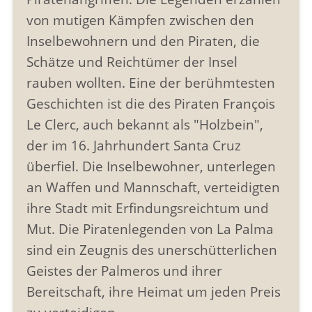
von mutigen Kämpfen zwischen den
Inselbewohnern und den Piraten, die
Schätze und Reichtümer der Insel
rauben wollten. Eine der berühmtesten
Geschichten ist die des Piraten François
Le Clerc, auch bekannt als "Holzbein",
der im 16. Jahrhundert Santa Cruz
überfiel. Die Inselbewohner, unterlegen
an Waffen und Mannschaft, verteidigten
ihre Stadt mit Erfindungsreichtum und
Mut. Die Piratenlegenden von La Palma
sind ein Zeugnis des unerschütterlichen
Geistes der Palmeros und ihrer
Bereitschaft, ihre Heimat um jeden Preis