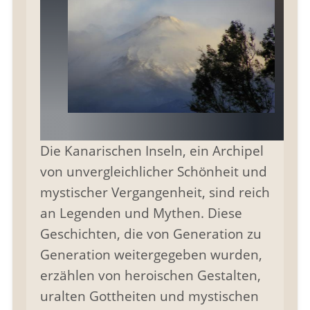
Die Kanarischen Inseln, ein Archipel
von unvergleichlicher Schönheit und
mystischer Vergangenheit, sind reich
an Legenden und Mythen. Diese
Geschichten, die von Generation zu
Generation weitergegeben wurden,
erzählen von heroischen Gestalten,
uralten Gottheiten und mystischen