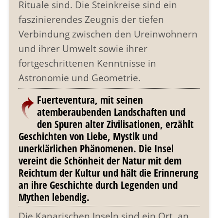
Rituale sind. Die Steinkreise sind ein
faszinierendes Zeugnis der tiefen
Verbindung zwischen den Ureinwohnern
und ihrer Umwelt sowie ihrer
fortgeschrittenen Kenntnisse in
Astronomie und Geometrie.
Fuerteventura, mit seinen
atemberaubenden Landschaften und
den Spuren alter Zivilisationen, erzählt
Geschichten von Liebe, Mystik und
unerklärlichen Phänomenen. Die Insel
vereint die Schönheit der Natur mit dem
Reichtum der Kultur und hält die Erinnerung
an ihre Geschichte durch Legenden und
Mythen lebendig.
Die Kanarischen Inseln sind ein Ort, an