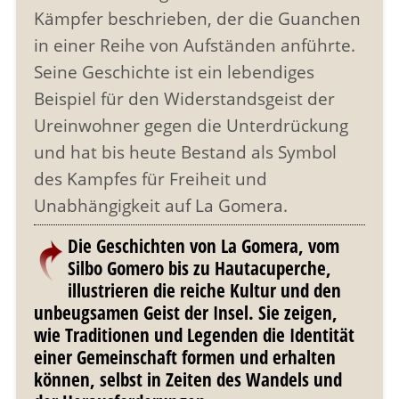
Kämpfer beschrieben, der die Guanchen
in einer Reihe von Aufständen anführte.
Seine Geschichte ist ein lebendiges
Beispiel für den Widerstandsgeist der
Ureinwohner gegen die Unterdrückung
und hat bis heute Bestand als Symbol
des Kampfes für Freiheit und
Unabhängigkeit auf La Gomera.
Die Geschichten von La Gomera, vom
Silbo Gomero bis zu Hautacuperche,
illustrieren die reiche Kultur und den
unbeugsamen Geist der Insel. Sie zeigen,
wie Traditionen und Legenden die Identität
einer Gemeinschaft formen und erhalten
können, selbst in Zeiten des Wandels und