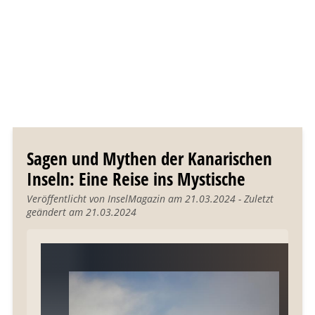
Sagen und Mythen der Kanarischen
Inseln: Eine Reise ins Mystische
Veröffentlicht von InselMagazin am 21.03.2024 - Zuletzt
geändert am 21.03.2024