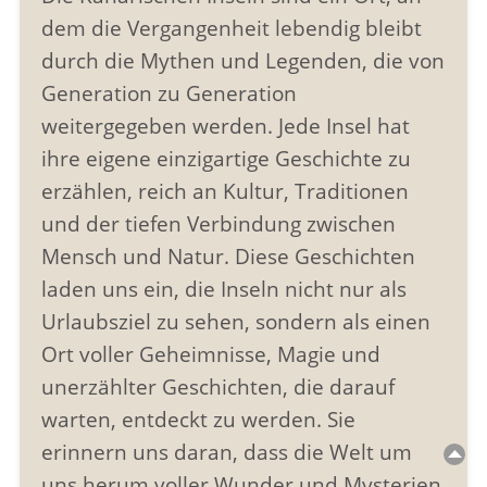
dem die Vergangenheit lebendig bleibt
durch die Mythen und Legenden, die von
Generation zu Generation
weitergegeben werden. Jede Insel hat
ihre eigene einzigartige Geschichte zu
erzählen, reich an Kultur, Traditionen
und der tiefen Verbindung zwischen
Mensch und Natur. Diese Geschichten
laden uns ein, die Inseln nicht nur als
Urlaubsziel zu sehen, sondern als einen
Ort voller Geheimnisse, Magie und
unerzählter Geschichten, die darauf
warten, entdeckt zu werden. Sie
erinnern uns daran, dass die Welt um
uns herum voller Wunder und Mysterien