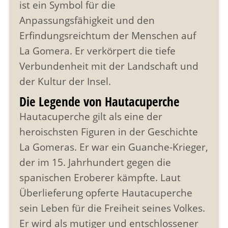
ist ein Symbol für die
Anpassungsfähigkeit und den
Erfindungsreichtum der Menschen auf
La Gomera. Er verkörpert die tiefe
Verbundenheit mit der Landschaft und
der Kultur der Insel.
Die Legende von Hautacuperche
Hautacuperche gilt als eine der
heroischsten Figuren in der Geschichte
La Gomeras. Er war ein Guanche-Krieger,
der im 15. Jahrhundert gegen die
spanischen Eroberer kämpfte. Laut
Überlieferung opferte Hautacuperche
sein Leben für die Freiheit seines Volkes.
Er wird als mutiger und entschlossener