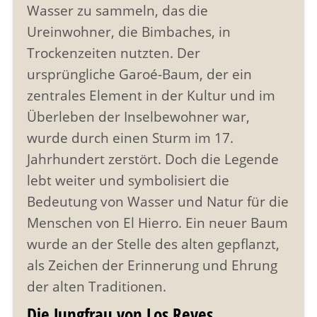
Wasser zu sammeln, das die
Ureinwohner, die Bimbaches, in
Trockenzeiten nutzten. Der
ursprüngliche Garoé-Baum, der ein
zentrales Element in der Kultur und im
Überleben der Inselbewohner war,
wurde durch einen Sturm im 17.
Jahrhundert zerstört. Doch die Legende
lebt weiter und symbolisiert die
Bedeutung von Wasser und Natur für die
Menschen von El Hierro. Ein neuer Baum
wurde an der Stelle des alten gepflanzt,
als Zeichen der Erinnerung und Ehrung
der alten Traditionen.
Die Jungfrau von Los Reyes