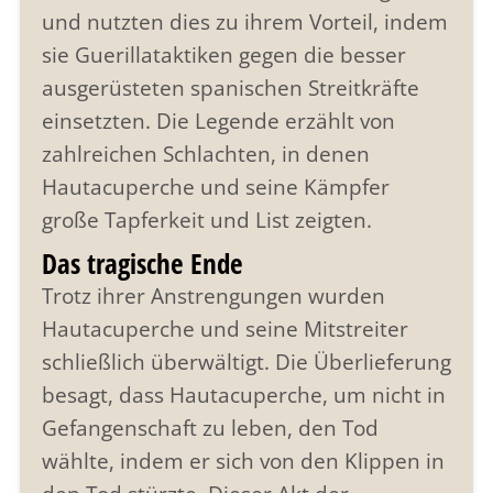
und nutzten dies zu ihrem Vorteil, indem
sie Guerillataktiken gegen die besser
ausgerüsteten spanischen Streitkräfte
einsetzten. Die Legende erzählt von
zahlreichen Schlachten, in denen
Hautacuperche und seine Kämpfer
große Tapferkeit und List zeigten.
Das tragische Ende
Trotz ihrer Anstrengungen wurden
Hautacuperche und seine Mitstreiter
schließlich überwältigt. Die Überlieferung
besagt, dass Hautacuperche, um nicht in
Gefangenschaft zu leben, den Tod
wählte, indem er sich von den Klippen in