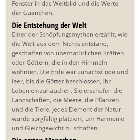
Fenster in das Weltbild und die Werte
der Guanchen.
Die Entstehung der Welt
Einer der Schöpfungsmythen erzählt, wie
die Welt aus dem Nichts entstand,
geschaffen von übernatürlichen Kräften
oder Göttern, die in den Himmeln
wohnten. Die Erde war zunächst öde und
leer, bis die Götter beschlossen, ihr
Leben einzuhauchen. Sie erschufen die
Landschaften, die Meere, die Pflanzen
und die Tiere. Jedes Element der Natur
wurde sorgfältig platziert, um Harmonie
und Gleichgewicht zu schaffen.