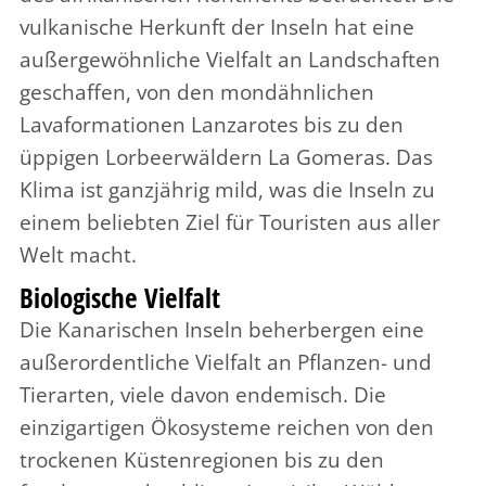
vulkanische Herkunft der Inseln hat eine
außergewöhnliche Vielfalt an Landschaften
geschaffen, von den mondähnlichen
Lavaformationen Lanzarotes bis zu den
üppigen Lorbeerwäldern La Gomeras. Das
Klima ist ganzjährig mild, was die Inseln zu
einem beliebten Ziel für Touristen aus aller
Welt macht.
Biologische Vielfalt
Die Kanarischen Inseln beherbergen eine
außerordentliche Vielfalt an Pflanzen- und
Tierarten, viele davon endemisch. Die
einzigartigen Ökosysteme reichen von den
trockenen Küstenregionen bis zu den