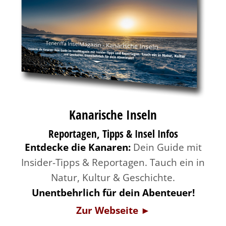
Kanarische Inseln
Reportagen, Tipps & Insel Infos
Entdecke die Kanaren:
Dein Guide mit
Insider-Tipps & Reportagen. Tauch ein in
Natur, Kultur & Geschichte.
Unentbehrlich für dein Abenteuer!
Zur Webseite ►