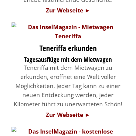
Zur Webseite ►
Teneriffa erkunden
Tagesausflüge mit dem Mietwagen
Teneriffa mit dem Mietwagen zu
erkunden, eröffnet eine Welt voller
Möglichkeiten. Jeder Tag kann zu einer
neuen Entdeckung werden, jeder
Kilometer führt zu unerwarteten Schön!
Zur Webseite ►