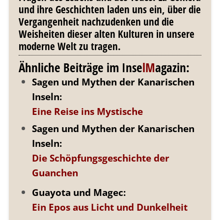
und ihre Geschichten laden uns ein, über die
Vergangenheit nachzudenken und die
Weisheiten dieser alten Kulturen in unsere
moderne Welt zu tragen.
Ähnliche Beiträge im Inse
lM
agazin:
Sagen und Mythen der Kanarischen
Inseln:
Eine Reise ins Mystische
Sagen und Mythen der Kanarischen
Inseln:
Die Schöpfungsgeschichte der
Guanchen
Guayota und Magec:
Ein Epos aus Licht und Dunkelheit