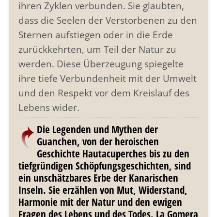
ihren Zyklen verbunden. Sie glaubten,
dass die Seelen der Verstorbenen zu den
Sternen aufstiegen oder in die Erde
zurückkehrten, um Teil der Natur zu
werden. Diese Überzeugung spiegelte
ihre tiefe Verbundenheit mit der Umwelt
und den Respekt vor dem Kreislauf des
Lebens wider.
Die Legenden und Mythen der
Guanchen, von der heroischen
Geschichte Hautacuperches bis zu den
tiefgründigen Schöpfungsgeschichten, sind
ein unschätzbares Erbe der Kanarischen
Inseln. Sie erzählen von Mut, Widerstand,
Harmonie mit der Natur und den ewigen
Fragen des Lebens und des Todes. La Gomera