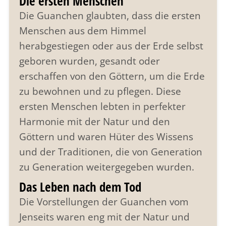
Die ersten Menschen
Die Guanchen glaubten, dass die ersten
Menschen aus dem Himmel
herabgestiegen oder aus der Erde selbst
geboren wurden, gesandt oder
erschaffen von den Göttern, um die Erde
zu bewohnen und zu pflegen. Diese
ersten Menschen lebten in perfekter
Harmonie mit der Natur und den
Göttern und waren Hüter des Wissens
und der Traditionen, die von Generation
zu Generation weitergegeben wurden.
Das Leben nach dem Tod
Die Vorstellungen der Guanchen vom
Jenseits waren eng mit der Natur und