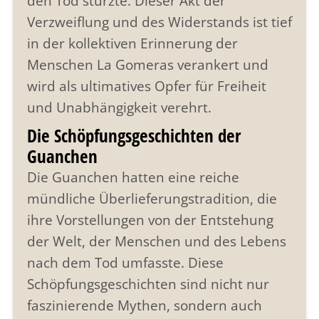
den Tod stürzte. Dieser Akt der
Verzweiflung und des Widerstands ist tief
in der kollektiven Erinnerung der
Menschen La Gomeras verankert und
wird als ultimatives Opfer für Freiheit
und Unabhängigkeit verehrt.
Die Schöpfungsgeschichten der
Guanchen
Die Guanchen hatten eine reiche
mündliche Überlieferungstradition, die
ihre Vorstellungen von der Entstehung
der Welt, der Menschen und des Lebens
nach dem Tod umfasste. Diese
Schöpfungsgeschichten sind nicht nur
faszinierende Mythen, sondern auch