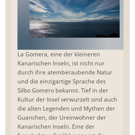
La Gomera, eine der kleineren
Kanarischen Inseln, ist nicht nur
durch ihre atemberaubende Natur
und die einzigartige Sprache des
Silbo Gomero bekannt. Tief in der
Kultur der Insel verwurzelt sind auch
die alten Legenden und Mythen der
Guanchen, der Ureinwohner der
Kanarischen Inseln. Eine der