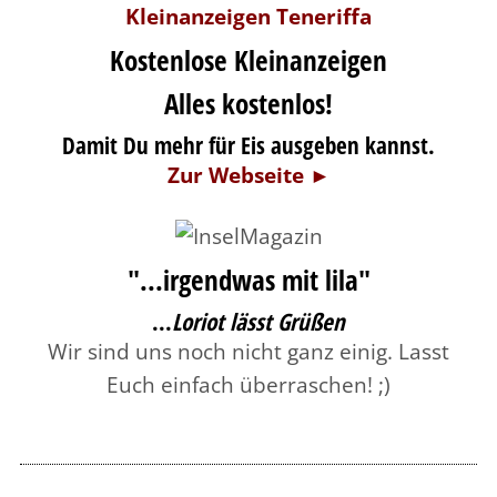
Kostenlose Kleinanzeigen
Alles kostenlos!
Damit Du mehr für Eis ausgeben kannst.
Zur Webseite ►
"...irgendwas mit lila"
...
Loriot lässt Grüßen
Wir sind uns noch nicht ganz einig. Lasst
Euch einfach überraschen! ;)