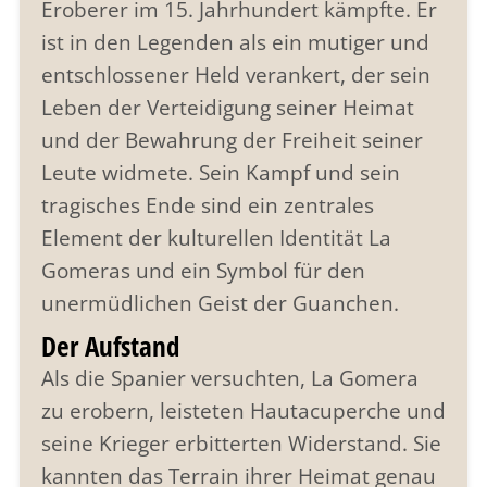
Eroberer im 15. Jahrhundert kämpfte. Er
ist in den Legenden als ein mutiger und
entschlossener Held verankert, der sein
Leben der Verteidigung seiner Heimat
und der Bewahrung der Freiheit seiner
Leute widmete. Sein Kampf und sein
tragisches Ende sind ein zentrales
Element der kulturellen Identität La
Gomeras und ein Symbol für den
unermüdlichen Geist der Guanchen.
Der Aufstand
Als die Spanier versuchten, La Gomera
zu erobern, leisteten Hautacuperche und
seine Krieger erbitterten Widerstand. Sie
kannten das Terrain ihrer Heimat genau