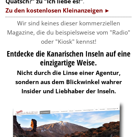
Quatsch?" zu "Ich liebe es!"
.
Zu den kostenlosen Kleinanzeigen ►
Wir sind keines dieser kommerziellen
Magazine, die du beispielsweise vom "Radio"
oder "Kiosk" kennst!
Entdecke die Kanarischen Inseln auf eine
einzigartige Weise.
Nicht durch die Linse einer Agentur,
sondern aus dem Blickwinkel wahrer
Insider und Liebhaber der Inseln.