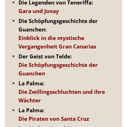
Die Legenden von Teneriffa:
Gara und Jonay
Die Schöpfungsgeschichte der
Guanchen:
Einblick in die mystische
Vergangenheit Gran Canarias
Der Geist von Telde:
Die Schöpfungsgeschichte der
Guanchen
La Palma:
Die Zwillingsschluchten und ihre
Wächter
La Palma:
Die Piraten von Santa Cruz