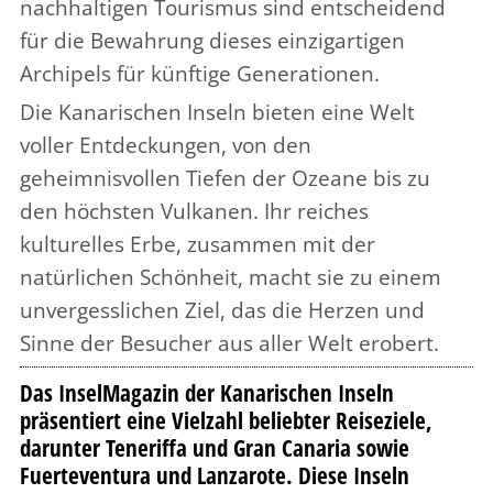
nachhaltigen Tourismus sind entscheidend
für die Bewahrung dieses einzigartigen
Archipels für künftige Generationen.
Die Kanarischen Inseln bieten eine Welt
voller Entdeckungen, von den
geheimnisvollen Tiefen der Ozeane bis zu
den höchsten Vulkanen. Ihr reiches
kulturelles Erbe, zusammen mit der
natürlichen Schönheit, macht sie zu einem
unvergesslichen Ziel, das die Herzen und
Sinne der Besucher aus aller Welt erobert.
Das InselMagazin der Kanarischen Inseln
präsentiert eine Vielzahl beliebter Reiseziele,
darunter Teneriffa und Gran Canaria sowie
Fuerteventura und Lanzarote. Diese Inseln