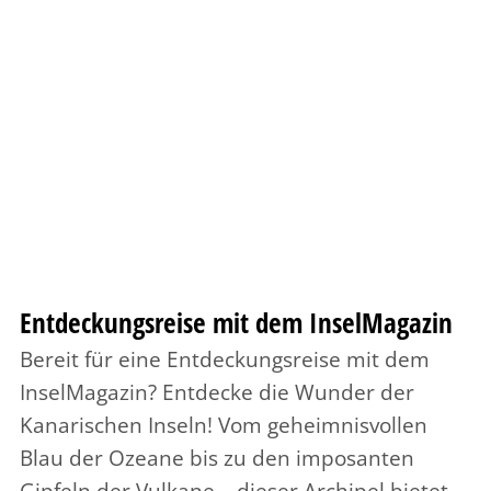
Entdeckungsreise mit dem InselMagazin
Bereit für eine Entdeckungsreise mit dem
InselMagazin? Entdecke die Wunder der
Kanarischen Inseln! Vom geheimnisvollen
Blau der Ozeane bis zu den imposanten
Gipfeln der Vulkane – dieser Archipel bietet