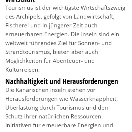
Tourismus ist der wichtigste Wirtschaftszweig
des Archipels, gefolgt von Landwirtschaft,
Fischerei und in jüngerer Zeit auch
erneuerbaren Energien. Die Inseln sind ein
weltweit führendes Ziel für Sonnen- und
Strandtourismus, bieten aber auch
Möglichkeiten für Abenteuer- und
Kulturreisen.
Nachhaltigkeit und Herausforderungen
Die Kanarischen Inseln stehen vor
Herausforderungen wie Wasserknappheit,
Überlastung durch Tourismus und dem
Schutz ihrer natürlichen Ressourcen.
Initiativen für erneuerbare Energien und