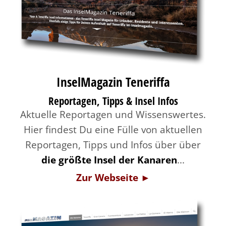
InselMagazin Teneriffa
Reportagen, Tipps & Insel Infos
Aktuelle Reportagen und Wissenswertes.
Hier findest Du eine Fülle von aktuellen
Reportagen, Tipps und Infos über über
die größte Insel der Kanaren
...
Zur Webseite ►