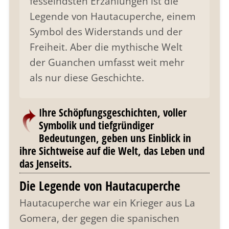
fesselndsten Erzählungen ist die
Legende von Hautacuperche, einem
Symbol des Widerstands und der
Freiheit. Aber die mythische Welt
der Guanchen umfasst weit mehr
als nur diese Geschichte.
Ihre Schöpfungsgeschichten, voller
Symbolik und tiefgründiger
Bedeutungen, geben uns Einblick in
ihre Sichtweise auf die Welt, das Leben und
das Jenseits.
Die Legende von Hautacuperche
Hautacuperche war ein Krieger aus La
Gomera, der gegen die spanischen