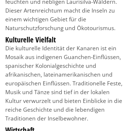
feuchten und nebligen Laurisilva-Wäldern.
Dieser Artenreichtum macht die Inseln zu
einem wichtigen Gebiet für die
Naturschutzforschung und Ökotourismus.
Kulturelle Vielfalt
Die kulturelle Identität der Kanaren ist ein
Mosaik aus indigenen Guanchen-Einflüssen,
spanischer Kolonialgeschichte und
afrikanischen, lateinamerikanischen und
europäischen Einflüssen. Traditionelle Feste,
Musik und Tänze sind tief in der lokalen
Kultur verwurzelt und bieten Einblicke in die
reiche Geschichte und die lebendigen
Traditionen der Inselbewohner.
Wirtschaft