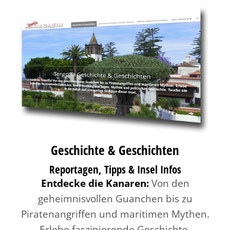
Geschichte & Geschichten
Reportagen, Tipps & Insel Infos
Entdecke die Kanaren:
Von den
geheimnisvollen Guanchen bis zu
Piratenangriffen und maritimen Mythen.
Erlebe faszinierende Geschichte.