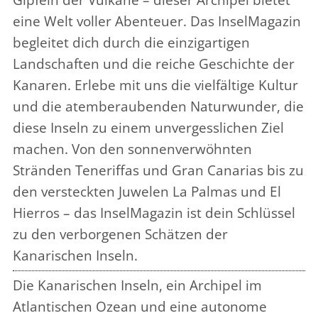
eine Welt voller Abenteuer. Das InselMagazin
begleitet dich durch die einzigartigen
Landschaften und die reiche Geschichte der
Kanaren. Erlebe mit uns die vielfältige Kultur
und die atemberaubenden Naturwunder, die
diese Inseln zu einem unvergesslichen Ziel
machen. Von den sonnenverwöhnten
Stränden Teneriffas und Gran Canarias bis zu
den versteckten Juwelen La Palmas und El
Hierros – das InselMagazin ist dein Schlüssel
zu den verborgenen Schätzen der
Kanarischen Inseln.
Die Kanarischen Inseln, ein Archipel im
Atlantischen Ozean und eine autonome