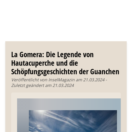
La Gomera: Die Legende von
Hautacuperche und die
Schöpfungsgeschichten der Guanchen
Veröffentlicht von InselMagazin am 21.03.2024 -
Zuletzt geändert am 21.03.2024