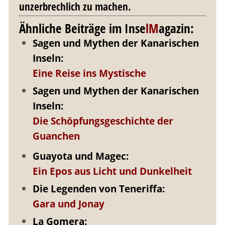
unzerbrechlich zu machen.
Ähnliche Beiträge im Inse
lM
agazin:
Sagen und Mythen der Kanarischen
Inseln:
Eine Reise ins Mystische
Sagen und Mythen der Kanarischen
Inseln:
Die Schöpfungsgeschichte der
Guanchen
Guayota und Magec:
Ein Epos aus Licht und Dunkelheit
Die Legenden von Teneriffa:
Gara und Jonay
La Gomera: