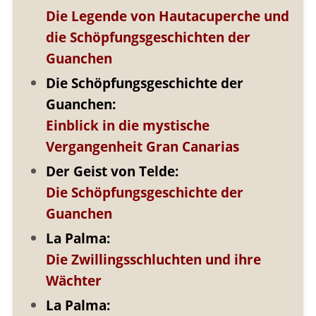
Die Legende von Hautacuperche und
die Schöpfungsgeschichten der
Guanchen
Die Schöpfungsgeschichte der
Guanchen:
Einblick in die mystische
Vergangenheit Gran Canarias
Der Geist von Telde:
Die Schöpfungsgeschichte der
Guanchen
La Palma:
Die Zwillingsschluchten und ihre
Wächter
La Palma: