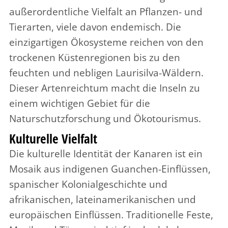
außerordentliche Vielfalt an Pflanzen- und
Tierarten, viele davon endemisch. Die
einzigartigen Ökosysteme reichen von den
trockenen Küstenregionen bis zu den
feuchten und nebligen Laurisilva-Wäldern.
Dieser Artenreichtum macht die Inseln zu
einem wichtigen Gebiet für die
Naturschutzforschung und Ökotourismus.
Kulturelle Vielfalt
Die kulturelle Identität der Kanaren ist ein
Mosaik aus indigenen Guanchen-Einflüssen,
spanischer Kolonialgeschichte und
afrikanischen, lateinamerikanischen und
europäischen Einflüssen. Traditionelle Feste,