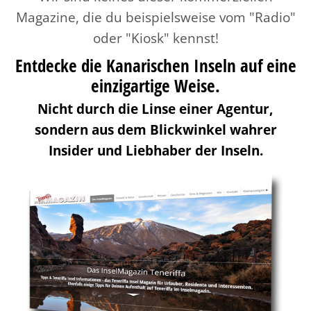
Magazine, die du beispielsweise vom "Radio"
oder "Kiosk" kennst!
Entdecke die Kanarischen Inseln auf eine
einzigartige Weise.
Nicht durch die Linse einer Agentur,
sondern aus dem Blickwinkel wahrer
Insider und Liebhaber der Inseln.