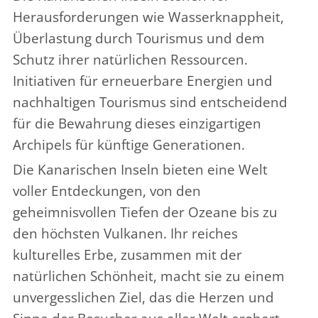
Herausforderungen wie Wasserknappheit,
Überlastung durch Tourismus und dem
Schutz ihrer natürlichen Ressourcen.
Initiativen für erneuerbare Energien und
nachhaltigen Tourismus sind entscheidend
für die Bewahrung dieses einzigartigen
Archipels für künftige Generationen.
Die Kanarischen Inseln bieten eine Welt
voller Entdeckungen, von den
geheimnisvollen Tiefen der Ozeane bis zu
den höchsten Vulkanen. Ihr reiches
kulturelles Erbe, zusammen mit der
natürlichen Schönheit, macht sie zu einem
unvergesslichen Ziel, das die Herzen und