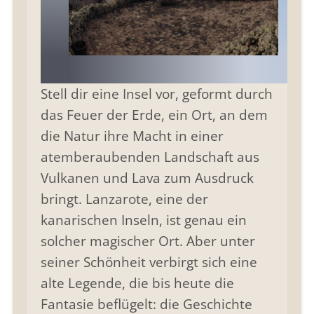
Stell dir eine Insel vor, geformt durch
das Feuer der Erde, ein Ort, an dem
die Natur ihre Macht in einer
atemberaubenden Landschaft aus
Vulkanen und Lava zum Ausdruck
bringt. Lanzarote, eine der
kanarischen Inseln, ist genau ein
solcher magischer Ort. Aber unter
seiner Schönheit verbirgt sich eine
alte Legende, die bis heute die
Fantasie beflügelt: die Geschichte