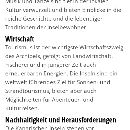
Musik und Tänze sind tief in der lokalen
Kultur verwurzelt und bieten Einblicke in die
reiche Geschichte und die lebendigen
Traditionen der Inselbewohner.
Wirtschaft
Tourismus ist der wichtigste Wirtschaftszweig
des Archipels, gefolgt von Landwirtschaft,
Fischerei und in jüngerer Zeit auch
erneuerbaren Energien. Die Inseln sind ein
weltweit führendes Ziel für Sonnen- und
Strandtourismus, bieten aber auch
Möglichkeiten für Abenteuer- und
Kulturreisen.
Nachhaltigkeit und Herausforderungen
Die Kanarischen Inseln stehen vor