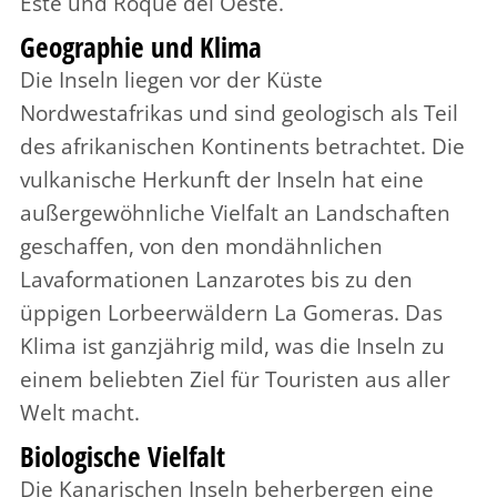
Este und Roque del Oeste.
Geographie und Klima
Die Inseln liegen vor der Küste
Nordwestafrikas und sind geologisch als Teil
des afrikanischen Kontinents betrachtet. Die
vulkanische Herkunft der Inseln hat eine
außergewöhnliche Vielfalt an Landschaften
geschaffen, von den mondähnlichen
Lavaformationen Lanzarotes bis zu den
üppigen Lorbeerwäldern La Gomeras. Das
Klima ist ganzjährig mild, was die Inseln zu
einem beliebten Ziel für Touristen aus aller
Welt macht.
Biologische Vielfalt
Die Kanarischen Inseln beherbergen eine