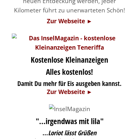
neuen Entdeckung werden, jeder
Kilometer führt zu unerwarteten Schön!
Zur Webseite ►
Kostenlose Kleinanzeigen
Alles kostenlos!
Damit Du mehr für Eis ausgeben kannst.
Zur Webseite ►
"...irgendwas mit lila"
...
Loriot lässt Grüßen