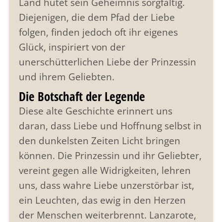
Land hütet sein Geheimnis sorgfältig.
Diejenigen, die dem Pfad der Liebe
folgen, finden jedoch oft ihr eigenes
Glück, inspiriert von der
unerschütterlichen Liebe der Prinzessin
und ihrem Geliebten.
Die Botschaft der Legende
Diese alte Geschichte erinnert uns
daran, dass Liebe und Hoffnung selbst in
den dunkelsten Zeiten Licht bringen
können. Die Prinzessin und ihr Geliebter,
vereint gegen alle Widrigkeiten, lehren
uns, dass wahre Liebe unzerstörbar ist,
ein Leuchten, das ewig in den Herzen
der Menschen weiterbrennt. Lanzarote,