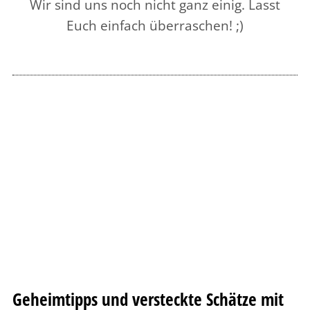
Wir sind uns noch nicht ganz einig. Lasst
Euch einfach überraschen! ;)
Geheimtipps und versteckte Schätze mit