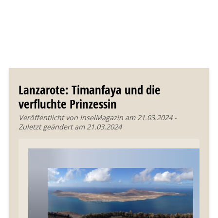
Lanzarote: Timanfaya und die
verfluchte Prinzessin
Veröffentlicht von InselMagazin am 21.03.2024 -
Zuletzt geändert am 21.03.2024