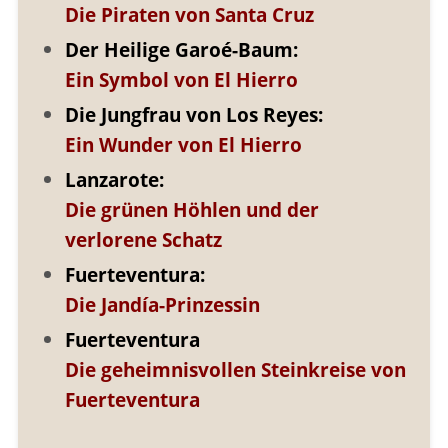
Die Piraten von Santa Cruz
Der Heilige Garoé-Baum:
Ein Symbol von El Hierro
Die Jungfrau von Los Reyes:
Ein Wunder von El Hierro
Lanzarote:
Die grünen Höhlen und der
verlorene Schatz
Fuerteventura:
Die Jandía-Prinzessin
Fuerteventura
Die geheimnisvollen Steinkreise von
Fuerteventura