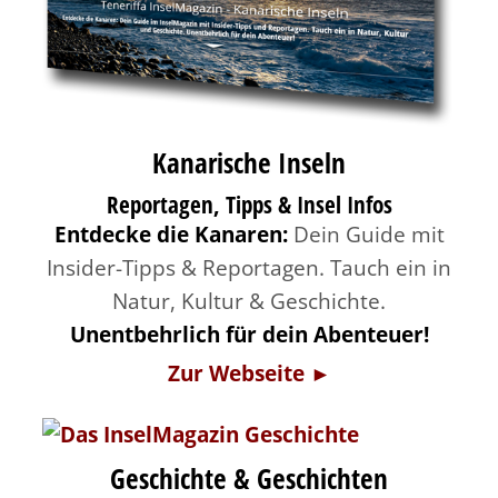
Kanarische Inseln
Reportagen, Tipps & Insel Infos
Entdecke die Kanaren:
Dein Guide mit
Insider-Tipps & Reportagen. Tauch ein in
Natur, Kultur & Geschichte.
Unentbehrlich für dein Abenteuer!
Zur Webseite ►
Geschichte & Geschichten