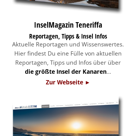
InselMagazin Teneriffa
Reportagen, Tipps & Insel Infos
Aktuelle Reportagen und Wissenswertes.
Hier findest Du eine Fülle von aktuellen
Reportagen, Tipps und Infos über über
die größte Insel der Kanaren
...
Zur Webseite ►