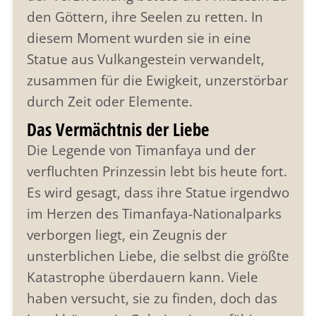
den Göttern, ihre Seelen zu retten. In
diesem Moment wurden sie in eine
Statue aus Vulkangestein verwandelt,
zusammen für die Ewigkeit, unzerstörbar
durch Zeit oder Elemente.
Das Vermächtnis der Liebe
Die Legende von Timanfaya und der
verfluchten Prinzessin lebt bis heute fort.
Es wird gesagt, dass ihre Statue irgendwo
im Herzen des Timanfaya-Nationalparks
verborgen liegt, ein Zeugnis der
unsterblichen Liebe, die selbst die größte
Katastrophe überdauern kann. Viele
haben versucht, sie zu finden, doch das