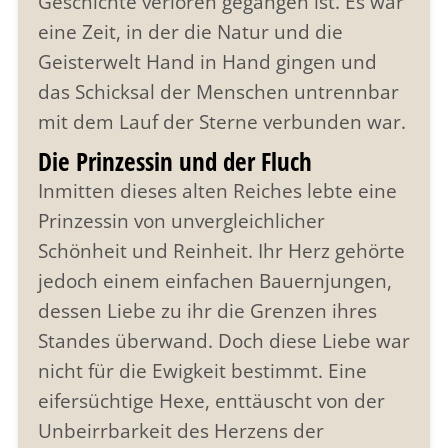
Geschichte verloren gegangen ist. Es war
eine Zeit, in der die Natur und die
Geisterwelt Hand in Hand gingen und
das Schicksal der Menschen untrennbar
mit dem Lauf der Sterne verbunden war.
Die Prinzessin und der Fluch
Inmitten dieses alten Reiches lebte eine
Prinzessin von unvergleichlicher
Schönheit und Reinheit. Ihr Herz gehörte
jedoch einem einfachen Bauernjungen,
dessen Liebe zu ihr die Grenzen ihres
Standes überwand. Doch diese Liebe war
nicht für die Ewigkeit bestimmt. Eine
eifersüchtige Hexe, enttäuscht von der
Unbeirrbarkeit des Herzens der