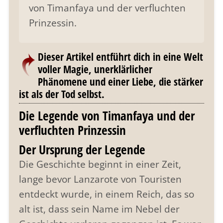
von Timanfaya und der verfluchten
Prinzessin.
Dieser Artikel entführt dich in eine Welt
voller Magie, unerklärlicher
Phänomene und einer Liebe, die stärker
ist als der Tod selbst.
Die Legende von Timanfaya und der
verfluchten Prinzessin
Der Ursprung der Legende
Die Geschichte beginnt in einer Zeit,
lange bevor Lanzarote von Touristen
entdeckt wurde, in einem Reich, das so
alt ist, dass sein Name im Nebel der