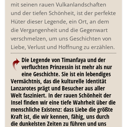
mit seinen rauen Vulkanlandschaften
und der tiefen Schönheit, ist der perfekte
Hüter dieser Legende, ein Ort, an dem
die Vergangenheit und die Gegenwart
verschmelzen, um uns Geschichten von
Liebe, Verlust und Hoffnung zu erzählen.
Die Legende von Timanfaya und der
verfluchten Prinzessin ist mehr als nur
eine Geschichte. Sie ist ein lebendiges
Vermächtnis, das die kulturelle Identität
Lanzarotes prägt und Besucher aus aller
Welt fasziniert. In der rauen Schönheit der
Insel finden wir eine tiefe Wahrheit über die
menschliche Existenz: dass Liebe die größte
Kraft ist, die wir kennen, fähig, uns durch
die dunkelsten Zeiten zu führen und uns