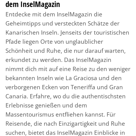
dem InselMagazin
Entdecke mit dem InselMagazin die
Geheimtipps und versteckten Schätze der
Kanarischen Inseln. Jenseits der touristischen
Pfade liegen Orte von unglaublicher
Schönheit und Ruhe, die nur darauf warten,
erkundet zu werden. Das InselMagazin
nimmt dich mit auf eine Reise zu den weniger
bekannten Inseln wie La Graciosa und den
verborgenen Ecken von Teneriffa und Gran
Canaria. Erfahre, wo du die authentischsten
Erlebnisse genießen und dem
Massentourismus entfliehen kannst. Für
Reisende, die nach Einzigartigkeit und Ruhe
suchen, bietet das InselMagazin Einblicke in