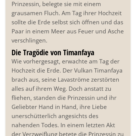
Prinzessin, belegte sie mit einem
grausamen Fluch. Am Tag ihrer Hochzeit
sollte die Erde selbst sich öffnen und das
Paar in einem Meer aus Feuer und Asche
verschlingen.
Die Tragödie von Timanfaya
Wie vorhergesagt, erwachte am Tag der
Hochzeit die Erde. Der Vulkan Timanfaya
brach aus, seine Lavaströme zerstörten
alles auf ihrem Weg. Doch anstatt zu
fliehen, standen die Prinzessin und ihr
Geliebter Hand in Hand, ihre Liebe
unerschütterlich angesichts des
nahenden Todes. In einem letzten Akt
der Verzweiflung betete die Prinzessin zu