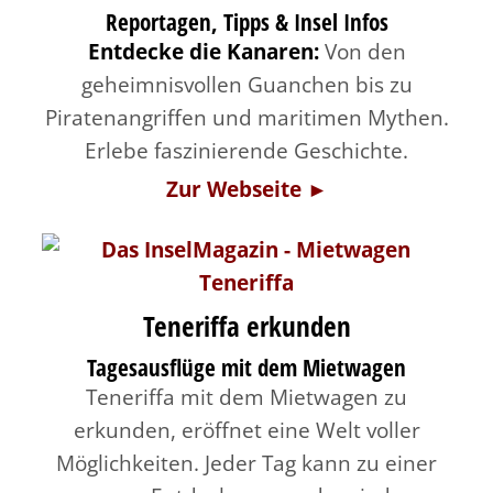
Reportagen, Tipps & Insel Infos
Entdecke die Kanaren:
Von den
geheimnisvollen Guanchen bis zu
Piratenangriffen und maritimen Mythen.
Erlebe faszinierende Geschichte.
Zur Webseite ►
Teneriffa erkunden
Tagesausflüge mit dem Mietwagen
Teneriffa mit dem Mietwagen zu
erkunden, eröffnet eine Welt voller
Möglichkeiten. Jeder Tag kann zu einer