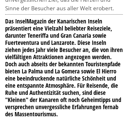
Sinne der Besucher aus aller Welt erobert.
Das InselMagazin der Kanarischen Inseln
präsentiert eine Vielzahl beliebter Reiseziele,
darunter Teneriffa und Gran Canaria sowie
Fuerteventura und Lanzarote. Diese Inseln
ziehen jedes Jahr viele Besucher an, die von ihren
vielfältigen Attraktionen angezogen werden.
Doch auch abseits der bekannten Touristenpfade
bieten La Palma und La Gomera sowie El Hierro
eine beeindruckende natürliche Schönheit und
eine entspannte Atmosphäre. Für Reisende, die
Ruhe und Authentizität suchen, sind diese
"Kleinen" der Kanaren oft noch Geheimtipps und
versprechen unvergessliche Erfahrungen fernab
des Massentourismus.