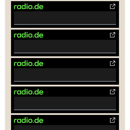
Complete
0%
Complete
0%
Complete
0%
Complete
0%
Complete