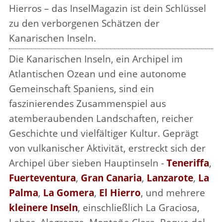
Hierros – das InselMagazin ist dein Schlüssel
zu den verborgenen Schätzen der
Kanarischen Inseln.
Die Kanarischen Inseln, ein Archipel im
Atlantischen Ozean und eine autonome
Gemeinschaft Spaniens, sind ein
faszinierendes Zusammenspiel aus
atemberaubenden Landschaften, reicher
Geschichte und vielfältiger Kultur. Geprägt
von vulkanischer Aktivität, erstreckt sich der
Archipel über sieben Hauptinseln -
Teneriffa
,
Fuerteventura
,
Gran Canaria
,
Lanzarote
,
La
Palma
,
La Gomera
,
El Hierro
, und mehrere
kleinere Inseln
, einschließlich La Graciosa,