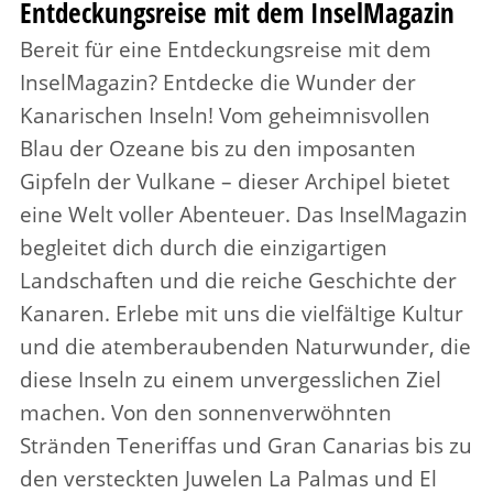
Entdeckungsreise mit dem InselMagazin
Bereit für eine Entdeckungsreise mit dem
InselMagazin? Entdecke die Wunder der
Kanarischen Inseln! Vom geheimnisvollen
Blau der Ozeane bis zu den imposanten
Gipfeln der Vulkane – dieser Archipel bietet
eine Welt voller Abenteuer. Das InselMagazin
begleitet dich durch die einzigartigen
Landschaften und die reiche Geschichte der
Kanaren. Erlebe mit uns die vielfältige Kultur
und die atemberaubenden Naturwunder, die
diese Inseln zu einem unvergesslichen Ziel
machen. Von den sonnenverwöhnten
Stränden Teneriffas und Gran Canarias bis zu
den versteckten Juwelen La Palmas und El