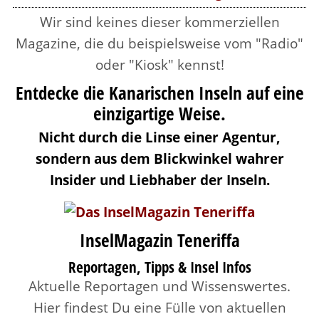
Wir sind keines dieser kommerziellen
Magazine, die du beispielsweise vom "Radio"
oder "Kiosk" kennst!
Entdecke die Kanarischen Inseln auf eine
einzigartige Weise.
Nicht durch die Linse einer Agentur,
sondern aus dem Blickwinkel wahrer
Insider und Liebhaber der Inseln.
InselMagazin Teneriffa
Reportagen, Tipps & Insel Infos
Aktuelle Reportagen und Wissenswertes.
Hier findest Du eine Fülle von aktuellen