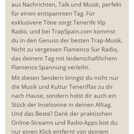
aus Nachrichten, Talk und Musik, perfekt
für einen entspannten Tag. Für
exklusivere Töne sorgt Tenerife Vip
Radio, und bei TrapSpain.com kommst
du in den Genuss der besten Trap-Musik.
Nicht zu vergessen Flamenco Sur Radio,
das deinem Tag mit leidenschaftlichem
Flamenco Spannung verleiht.
Mit diesen Sendern bringst du nicht nur
die Musik und Kultur Teneriffas zu dir
nach Hause, sondern holst dir auch ein
Stück der Inselsonne in deinen Alltag.
Und das Beste? Dank der praktischen
Online-Streams und Radio-Apps bist du
nur einen Klick entfernt von deinem