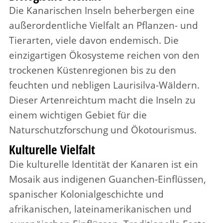
Die Kanarischen Inseln beherbergen eine
außerordentliche Vielfalt an Pflanzen- und
Tierarten, viele davon endemisch. Die
einzigartigen Ökosysteme reichen von den
trockenen Küstenregionen bis zu den
feuchten und nebligen Laurisilva-Wäldern.
Dieser Artenreichtum macht die Inseln zu
einem wichtigen Gebiet für die
Naturschutzforschung und Ökotourismus.
Kulturelle Vielfalt
Die kulturelle Identität der Kanaren ist ein
Mosaik aus indigenen Guanchen-Einflüssen,
spanischer Kolonialgeschichte und
afrikanischen, lateinamerikanischen und