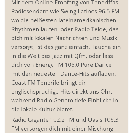
Mit dem Online-Empfang von Teneriffas
Radiosendern wie Swing Latinos 96.5 FM,
wo die heißesten lateinamerikanischen
Rhythmen laufen, oder Radio Teide, das
dich mit lokalen Nachrichten und Musik
versorgt, ist das ganz einfach. Tauche ein
in die Welt des Jazz mit Qfm, oder lass
dich von Energy FM 106.0 Pure Dance
mit den neuesten Dance-Hits aufladen.
Coast FM Tenerife bringt dir
englischsprachige Hits direkt ans Ohr,
während Radio Geneto tiefe Einblicke in
die lokale Kultur bietet.
Radio Gigante 102.2 FM und Oasis 106.3
FM versorgen dich mit einer Mischung