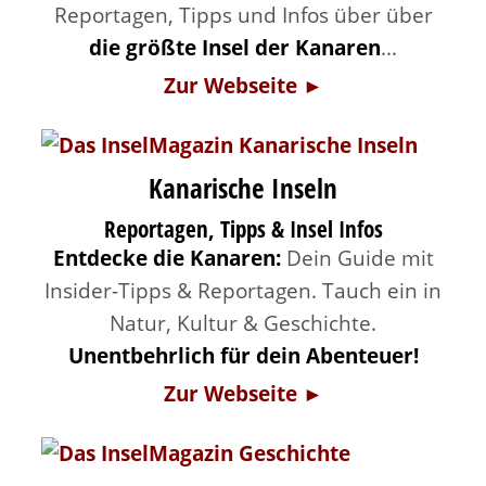
Reportagen, Tipps und Infos über über
die größte Insel der Kanaren
...
Zur Webseite ►
Kanarische Inseln
Reportagen, Tipps & Insel Infos
Entdecke die Kanaren:
Dein Guide mit
Insider-Tipps & Reportagen. Tauch ein in
Natur, Kultur & Geschichte.
Unentbehrlich für dein Abenteuer!
Zur Webseite ►