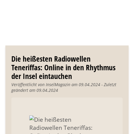
Die heißesten Radiowellen
Teneriffas: Online in den Rhythmus
der Insel eintauchen
Veröffentlicht von InselMagazin am 09.04.2024 - Zuletzt
geändert am 09.04.2024