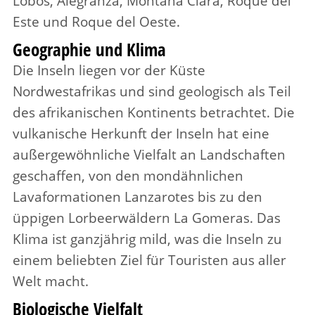
Lobos, Alegranza, Montaña Clara, Roque del
Este und Roque del Oeste.
Geographie und Klima
Die Inseln liegen vor der Küste
Nordwestafrikas und sind geologisch als Teil
des afrikanischen Kontinents betrachtet. Die
vulkanische Herkunft der Inseln hat eine
außergewöhnliche Vielfalt an Landschaften
geschaffen, von den mondähnlichen
Lavaformationen Lanzarotes bis zu den
üppigen Lorbeerwäldern La Gomeras. Das
Klima ist ganzjährig mild, was die Inseln zu
einem beliebten Ziel für Touristen aus aller
Welt macht.
Biologische Vielfalt