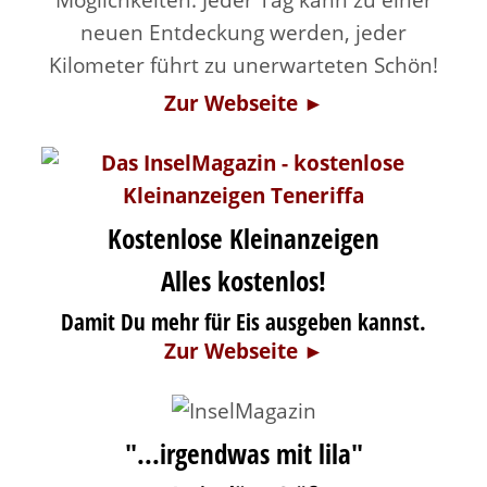
neuen Entdeckung werden, jeder
Kilometer führt zu unerwarteten Schön!
Zur Webseite ►
Kostenlose Kleinanzeigen
Alles kostenlos!
Damit Du mehr für Eis ausgeben kannst.
Zur Webseite ►
"...irgendwas mit lila"