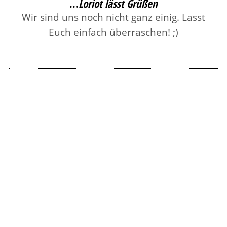
...
Loriot lässt Grüßen
Wir sind uns noch nicht ganz einig. Lasst
Euch einfach überraschen! ;)