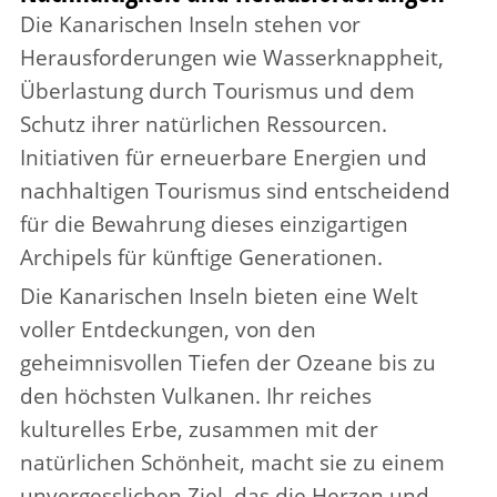
Die Kanarischen Inseln stehen vor
Herausforderungen wie Wasserknappheit,
Überlastung durch Tourismus und dem
Schutz ihrer natürlichen Ressourcen.
Initiativen für erneuerbare Energien und
nachhaltigen Tourismus sind entscheidend
für die Bewahrung dieses einzigartigen
Archipels für künftige Generationen.
Die Kanarischen Inseln bieten eine Welt
voller Entdeckungen, von den
geheimnisvollen Tiefen der Ozeane bis zu
den höchsten Vulkanen. Ihr reiches
kulturelles Erbe, zusammen mit der
natürlichen Schönheit, macht sie zu einem
unvergesslichen Ziel, das die Herzen und