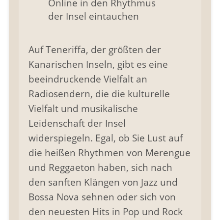
Auf Teneriffa, der größten der
Kanarischen Inseln, gibt es eine
beeindruckende Vielfalt an
Radiosendern, die die kulturelle
Vielfalt und musikalische
Leidenschaft der Insel
widerspiegeln. Egal, ob Sie Lust auf
die heißen Rhythmen von Merengue
und Reggaeton haben, sich nach
den sanften Klängen von Jazz und
Bossa Nova sehnen oder sich von
den neuesten Hits in Pop und Rock