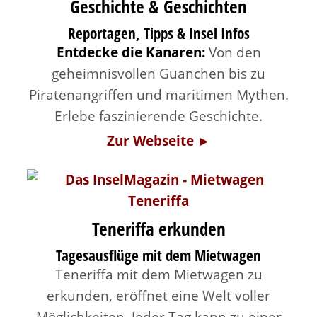
Geschichte & Geschichten
Reportagen, Tipps & Insel Infos
Entdecke die Kanaren:
Von den
geheimnisvollen Guanchen bis zu
Piratenangriffen und maritimen Mythen.
Erlebe faszinierende Geschichte.
Zur Webseite ►
Teneriffa erkunden
Tagesausflüge mit dem Mietwagen
Teneriffa mit dem Mietwagen zu
erkunden, eröffnet eine Welt voller
Möglichkeiten. Jeder Tag kann zu einer