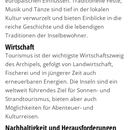
europäischen Einflüssen. Traditionelle Feste,
Musik und Tänze sind tief in der lokalen
Kultur verwurzelt und bieten Einblicke in die
reiche Geschichte und die lebendigen
Traditionen der Inselbewohner.
Wirtschaft
Tourismus ist der wichtigste Wirtschaftszweig
des Archipels, gefolgt von Landwirtschaft,
Fischerei und in jüngerer Zeit auch
erneuerbaren Energien. Die Inseln sind ein
weltweit führendes Ziel für Sonnen- und
Strandtourismus, bieten aber auch
Möglichkeiten für Abenteuer- und
Kulturreisen.
Nachhaltigkeit und Herausforderungen