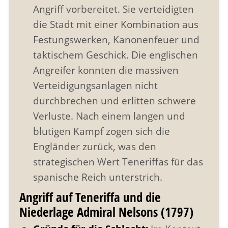
Angriff vorbereitet. Sie verteidigten
die Stadt mit einer Kombination aus
Festungswerken, Kanonenfeuer und
taktischem Geschick. Die englischen
Angreifer konnten die massiven
Verteidigungsanlagen nicht
durchbrechen und erlitten schwere
Verluste. Nach einem langen und
blutigen Kampf zogen sich die
Engländer zurück, was den
strategischen Wert Teneriffas für das
spanische Reich unterstrich.
Angriff auf Teneriffa und die
Niederlage Admiral Nelsons (1797)