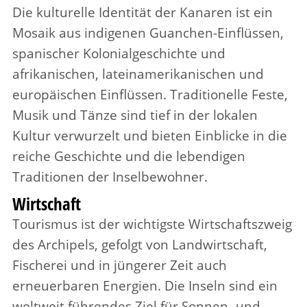
Die kulturelle Identität der Kanaren ist ein
Mosaik aus indigenen Guanchen-Einflüssen,
spanischer Kolonialgeschichte und
afrikanischen, lateinamerikanischen und
europäischen Einflüssen. Traditionelle Feste,
Musik und Tänze sind tief in der lokalen
Kultur verwurzelt und bieten Einblicke in die
reiche Geschichte und die lebendigen
Traditionen der Inselbewohner.
Wirtschaft
Tourismus ist der wichtigste Wirtschaftszweig
des Archipels, gefolgt von Landwirtschaft,
Fischerei und in jüngerer Zeit auch
erneuerbaren Energien. Die Inseln sind ein
weltweit führendes Ziel für Sonnen- und