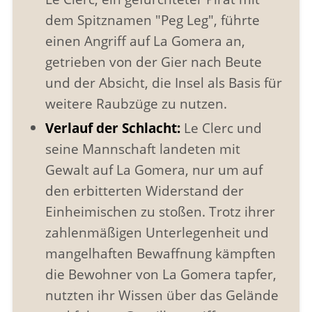
dem Spitznamen "Peg Leg", führte
einen Angriff auf La Gomera an,
getrieben von der Gier nach Beute
und der Absicht, die Insel als Basis für
weitere Raubzüge zu nutzen.
Verlauf der Schlacht:
Le Clerc und
seine Mannschaft landeten mit
Gewalt auf La Gomera, nur um auf
den erbitterten Widerstand der
Einheimischen zu stoßen. Trotz ihrer
zahlenmäßigen Unterlegenheit und
mangelhaften Bewaffnung kämpften
die Bewohner von La Gomera tapfer,
nutzten ihr Wissen über das Gelände