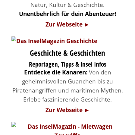
Natur, Kultur & Geschichte.
Unentbehrlich für dein Abenteuer!
Zur Webseite ►
Geschichte & Geschichten
Reportagen, Tipps & Insel Infos
Entdecke die Kanaren:
Von den
geheimnisvollen Guanchen bis zu
Piratenangriffen und maritimen Mythen.
Erlebe faszinierende Geschichte.
Zur Webseite ►