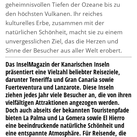
geheimnisvollen Tiefen der Ozeane bis zu
den höchsten Vulkanen. Ihr reiches
kulturelles Erbe, zusammen mit der
natürlichen Schönheit, macht sie zu einem
unvergesslichen Ziel, das die Herzen und
Sinne der Besucher aus aller Welt erobert.
Das InselMagazin der Kanarischen Inseln
präsentiert eine Vielzahl beliebter Reiseziele,
darunter Teneriffa und Gran Canaria sowie
Fuerteventura und Lanzarote. Diese Inseln
ziehen jedes Jahr viele Besucher an, die von ihren
vielfältigen Attraktionen angezogen werden.
Doch auch abseits der bekannten Touristenpfade
bieten La Palma und La Gomera sowie El Hierro
eine beeindruckende natürliche Schönheit und
eine entspannte Atmosphäre. Für Reisende, die