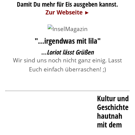
Damit Du mehr für Eis ausgeben kannst.
Zur Webseite ►
"...irgendwas mit lila"
...
Loriot lässt Grüßen
Wir sind uns noch nicht ganz einig. Lasst
Euch einfach überraschen! ;)
Kultur und
Geschichte
hautnah
mit dem