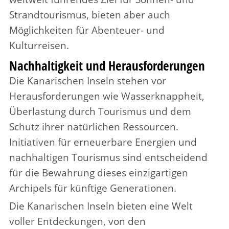
Strandtourismus, bieten aber auch
Möglichkeiten für Abenteuer- und
Kulturreisen.
Nachhaltigkeit und Herausforderungen
Die Kanarischen Inseln stehen vor
Herausforderungen wie Wasserknappheit,
Überlastung durch Tourismus und dem
Schutz ihrer natürlichen Ressourcen.
Initiativen für erneuerbare Energien und
nachhaltigen Tourismus sind entscheidend
für die Bewahrung dieses einzigartigen
Archipels für künftige Generationen.
Die Kanarischen Inseln bieten eine Welt
voller Entdeckungen, von den