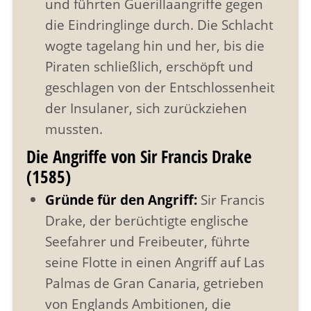
und führten Guerillaangriffe gegen
die Eindringlinge durch. Die Schlacht
wogte tagelang hin und her, bis die
Piraten schließlich, erschöpft und
geschlagen von der Entschlossenheit
der Insulaner, sich zurückziehen
mussten.
Die Angriffe von Sir Francis Drake
(1585)
Gründe für den Angriff:
Sir Francis
Drake, der berüchtigte englische
Seefahrer und Freibeuter, führte
seine Flotte in einen Angriff auf Las
Palmas de Gran Canaria, getrieben
von Englands Ambitionen, die