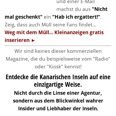
und einer E-Mail
machst du aus
"Nicht
mal geschenkt"
ein
"Hab ich ergattert!"
.
Zeig, dass auch Müll seine Fans findet...
Weg mit dem Müll... Kleinanzeigen gratis
inserieren ►
Wir sind keines dieser kommerziellen
Magazine, die du beispielsweise vom "Radio"
oder "Kiosk" kennst!
Entdecke die Kanarischen Inseln auf eine
einzigartige Weise.
Nicht durch die Linse einer Agentur,
sondern aus dem Blickwinkel wahrer
Insider und Liebhaber der Inseln.