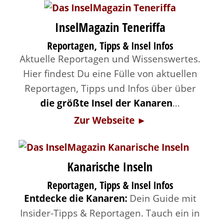
InselMagazin Teneriffa
Reportagen, Tipps & Insel Infos
Aktuelle Reportagen und Wissenswertes.
Hier findest Du eine Fülle von aktuellen
Reportagen, Tipps und Infos über über
die größte Insel der Kanaren
...
Zur Webseite ►
Kanarische Inseln
Reportagen, Tipps & Insel Infos
Entdecke die Kanaren:
Dein Guide mit
Insider-Tipps & Reportagen. Tauch ein in