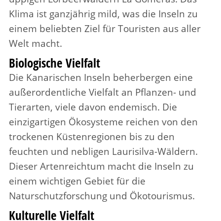
Klima ist ganzjährig mild, was die Inseln zu
einem beliebten Ziel für Touristen aus aller
Welt macht.
Biologische Vielfalt
Die Kanarischen Inseln beherbergen eine
außerordentliche Vielfalt an Pflanzen- und
Tierarten, viele davon endemisch. Die
einzigartigen Ökosysteme reichen von den
trockenen Küstenregionen bis zu den
feuchten und nebligen Laurisilva-Wäldern.
Dieser Artenreichtum macht die Inseln zu
einem wichtigen Gebiet für die
Naturschutzforschung und Ökotourismus.
Kulturelle Vielfalt