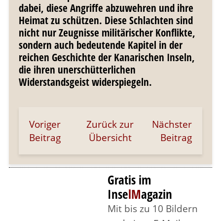
dabei, diese Angriffe abzuwehren und ihre
Heimat zu schützen. Diese Schlachten sind
nicht nur Zeugnisse militärischer Konflikte,
sondern auch bedeutende Kapitel in der
reichen Geschichte der Kanarischen Inseln,
die ihren unerschütterlichen
Widerstandsgeist widerspiegeln.
Voriger
Zurück zur
Nächster
Beitrag
Übersicht
Beitrag
Gratis im
Inse
lM
agazin
Mit bis zu 10 Bildern