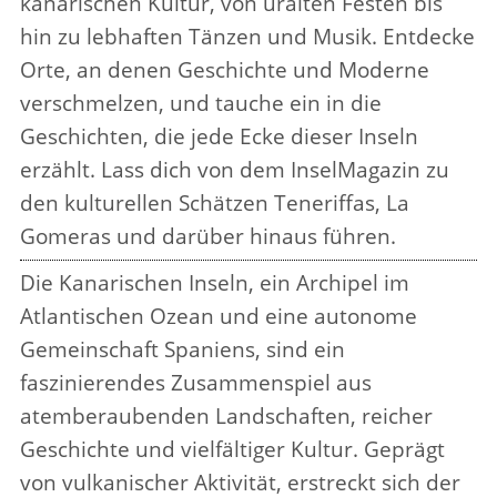
kanarischen Kultur, von uralten Festen bis
hin zu lebhaften Tänzen und Musik. Entdecke
Orte, an denen Geschichte und Moderne
verschmelzen, und tauche ein in die
Geschichten, die jede Ecke dieser Inseln
erzählt. Lass dich von dem InselMagazin zu
den kulturellen Schätzen Teneriffas, La
Gomeras und darüber hinaus führen.
Die Kanarischen Inseln, ein Archipel im
Atlantischen Ozean und eine autonome
Gemeinschaft Spaniens, sind ein
faszinierendes Zusammenspiel aus
atemberaubenden Landschaften, reicher
Geschichte und vielfältiger Kultur. Geprägt
von vulkanischer Aktivität, erstreckt sich der