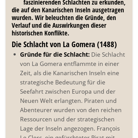
faszinierenden Schlachten zu erkunden,
die auf den Kanarischen Inseln ausgetragen
wurden. Wir beleuchten die Gründe, den
Verlauf und die Auswirkungen dieser
historischen Konflikte.
Die Schlacht von La Gomera (1488)
Gründe für die Schlacht:
Die Schlacht
von La Gomera entflammte in einer
Zeit, als die Kanarischen Inseln eine
strategische Bedeutung für die
Seefahrt zwischen Europa und der
Neuen Welt erlangten. Piraten und
Abenteurer wurden von den reichen
Ressourcen und der strategischen
Lage der Inseln angezogen. François
Le Clerc, ein gefürchteter Pirat mit