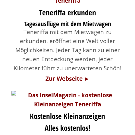
Teneriffa erkunden
Tagesausflüge mit dem Mietwagen
Teneriffa mit dem Mietwagen zu
erkunden, eröffnet eine Welt voller
Möglichkeiten. Jeder Tag kann zu einer
neuen Entdeckung werden, jeder
Kilometer führt zu unerwarteten Schön!
Zur Webseite ►
Kostenlose Kleinanzeigen
Alles kostenlos!