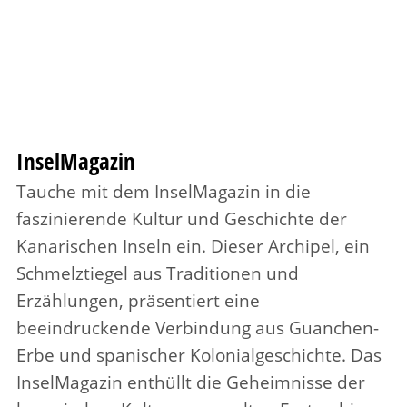
InselMagazin
Tauche mit dem InselMagazin in die
faszinierende Kultur und Geschichte der
Kanarischen Inseln ein. Dieser Archipel, ein
Schmelztiegel aus Traditionen und
Erzählungen, präsentiert eine
beeindruckende Verbindung aus Guanchen-
Erbe und spanischer Kolonialgeschichte. Das
InselMagazin enthüllt die Geheimnisse der