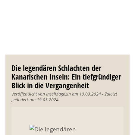
Die legendären Schlachten der
Kanarischen Inseln: Ein tiefgründiger
Blick in die Vergangenheit
Veröffentlicht von InselMagazin am 19.03.2024 - Zuletzt
geändert am 19.03.2024