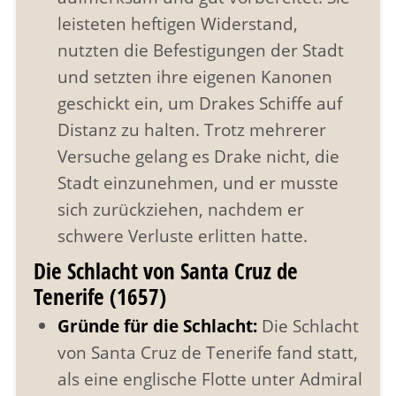
leisteten heftigen Widerstand,
nutzten die Befestigungen der Stadt
und setzten ihre eigenen Kanonen
geschickt ein, um Drakes Schiffe auf
Distanz zu halten. Trotz mehrerer
Versuche gelang es Drake nicht, die
Stadt einzunehmen, und er musste
sich zurückziehen, nachdem er
schwere Verluste erlitten hatte.
Die Schlacht von Santa Cruz de
Tenerife (1657)
Gründe für die Schlacht:
Die Schlacht
von Santa Cruz de Tenerife fand statt,
als eine englische Flotte unter Admiral