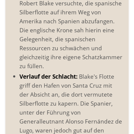
Robert Blake versuchte, die spanische
Silberflotte auf ihrem Weg von
Amerika nach Spanien abzufangen.
Die englische Krone sah hierin eine
Gelegenheit, die spanischen
Ressourcen zu schwächen und
gleichzeitig ihre eigene Schatzkammer
zu füllen.
Verlauf der Schlacht:
Blake's Flotte
griff den Hafen von Santa Cruz mit
der Absicht an, die dort vermutete
Silberflotte zu kapern. Die Spanier,
unter der Führung von
Generalleutnant Alonso Fernández de
Lugo, waren jedoch gut auf den