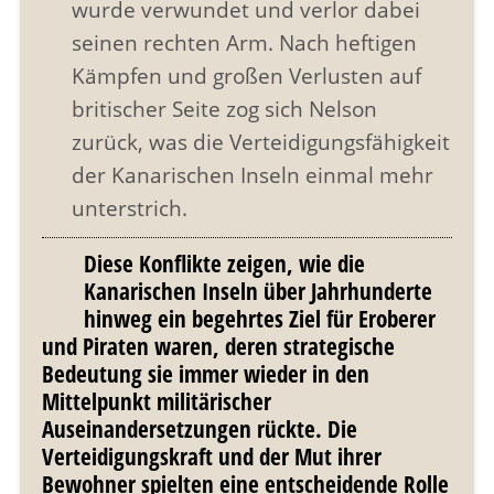
wurde verwundet und verlor dabei
seinen rechten Arm. Nach heftigen
Kämpfen und großen Verlusten auf
britischer Seite zog sich Nelson
zurück, was die Verteidigungsfähigkeit
der Kanarischen Inseln einmal mehr
unterstrich.
Diese Konflikte zeigen, wie die
Kanarischen Inseln über Jahrhunderte
hinweg ein begehrtes Ziel für Eroberer
und Piraten waren, deren strategische
Bedeutung sie immer wieder in den
Mittelpunkt militärischer
Auseinandersetzungen rückte. Die
Verteidigungskraft und der Mut ihrer
Bewohner spielten eine entscheidende Rolle