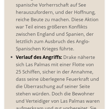
spanische Vorherrschaft auf See
herauszufordern, und der Hoffnung,
reiche Beute zu machen. Diese Aktion
war Teil eines größeren Konflikts
zwischen England und Spanien, der
letztlich zum Ausbruch des Anglo-
Spanischen Krieges führte.
Verlauf des Angriffs:
Drake näherte
sich Las Palmas mit einer Flotte von
25 Schiffen, sicher in der Annahme,
dass seine überlegene Feuerkraft und
die Überraschung auf seiner Seite
stehen würden. Doch die Bewohner
und Verteidiger von Las Palmas waren
aufmerksam und gut vorbereitet. Sie