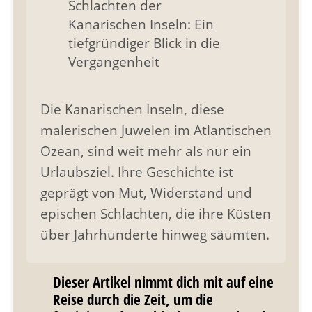
Die Kanarischen Inseln, diese
malerischen Juwelen im Atlantischen
Ozean, sind weit mehr als nur ein
Urlaubsziel. Ihre Geschichte ist
geprägt von Mut, Widerstand und
epischen Schlachten, die ihre Küsten
über Jahrhunderte hinweg säumten.
Dieser Artikel nimmt dich mit auf eine
Reise durch die Zeit, um die