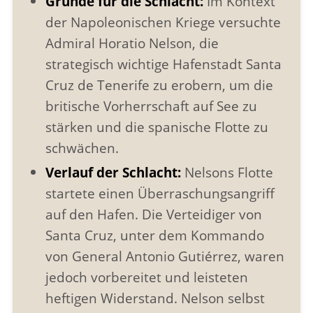
Gründe für die Schlacht:
Im Kontext
der Napoleonischen Kriege versuchte
Admiral Horatio Nelson, die
strategisch wichtige Hafenstadt Santa
Cruz de Tenerife zu erobern, um die
britische Vorherrschaft auf See zu
stärken und die spanische Flotte zu
schwächen.
Verlauf der Schlacht:
Nelsons Flotte
startete einen Überraschungsangriff
auf den Hafen. Die Verteidiger von
Santa Cruz, unter dem Kommando
von General Antonio Gutiérrez, waren
jedoch vorbereitet und leisteten
heftigen Widerstand. Nelson selbst